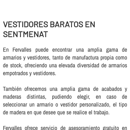
VESTIDORES BARATOS EN
SENTMENAT
En Fervalles puede encontrar una amplia gama de
armarios y vestidores, tanto de manufactura propia como
de stock, ofreciendo una elevada diversidad de armarios
empotrados y vestidores.
También ofrecemos una amplia gama de acabados y
maderas distintas, pudiendo elegir, en caso de
seleccionar un armario o vestidor personalizado, el tipo
de madera en que desee que se realice el trabajo.
Fervalles ofrece servicio de asesoramiento gratuito en