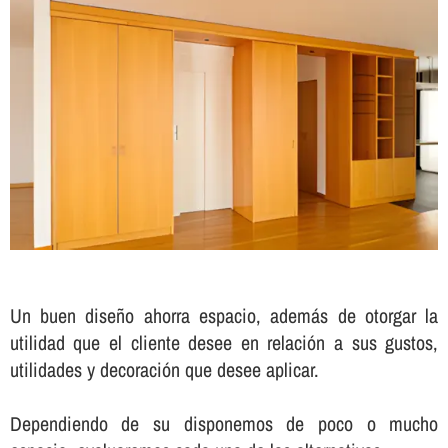
Un buen diseño ahorra espacio, además de otorgar la
utilidad que el cliente desee en relación a sus gustos,
utilidades y decoración que desee aplicar.
Dependiendo de su disponemos de poco o mucho