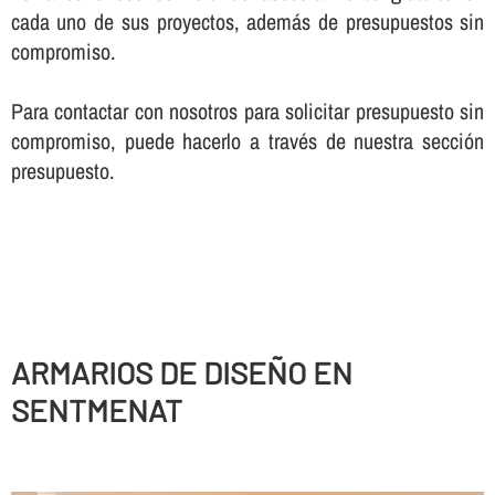
cada uno de sus proyectos, además de presupuestos sin
compromiso.
Para contactar con nosotros para solicitar presupuesto sin
compromiso, puede hacerlo a través de nuestra sección
presupuesto.
ARMARIOS DE DISEÑO EN
SENTMENAT