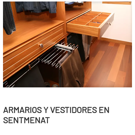
ARMARIOS Y VESTIDORES EN
SENTMENAT