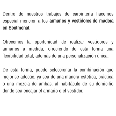
Dentro de nuestros trabajos de carpinterí­a hacemos
especial mención a los
armarios y vestidores de madera
en Sentmenat
.
Ofrecemos la oportunidad de realizar vestidores y
armarios a medida, ofreciendo de esta forma una
flexibilidad total, además de una personalización única.
De esta forma, puede seleccionar la combinación que
mejor se adecúe, ya sea de una manera estética, práctica
o una mezcla de ambas, al habitáculo de su domicilio
donde sea encajar el armario o el vestidor.