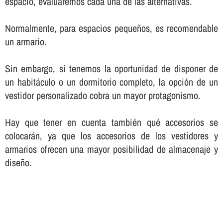
espacio, evaluaremos cada una de las alternativas.
Normalmente, para espacios pequeños, es recomendable
un armario.
Sin embargo, si tenemos la oportunidad de disponer de
un habitáculo o un dormitorio completo, la opción de un
vestidor personalizado cobra un mayor protagonismo.
Hay que tener en cuenta también qué accesorios se
colocarán, ya que los accesorios de los vestidores y
armarios ofrecen una mayor posibilidad de almacenaje y
diseño.