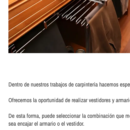
Dentro de nuestros trabajos de carpinterí­a hacemos esp
Ofrecemos la oportunidad de realizar vestidores y armari
De esta forma, puede seleccionar la combinación que me
sea encajar el armario o el vestidor.