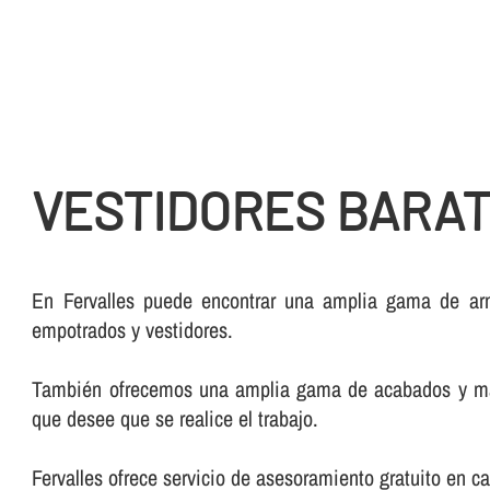
VESTIDORES BARAT
En Fervalles puede encontrar una amplia gama de arm
empotrados y vestidores.
También ofrecemos una amplia gama de acabados y mader
que desee que se realice el trabajo.
Fervalles ofrece servicio de asesoramiento gratuito en