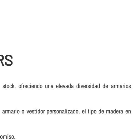
RS
stock, ofreciendo una elevada diversidad de armarios
armario o vestidor personalizado, el tipo de madera en
romiso.