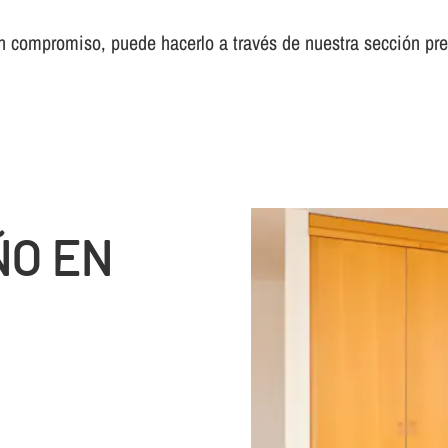
sin compromiso, puede hacerlo a través de nuestra sección pr
ÑO EN