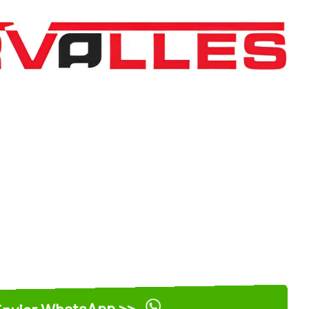
nviar WhatsApp >>