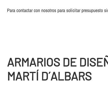
Para contactar con nosotros para solicitar presupuesto 
ARMARIOS DE DISE
MARTÍ D´ALBARS