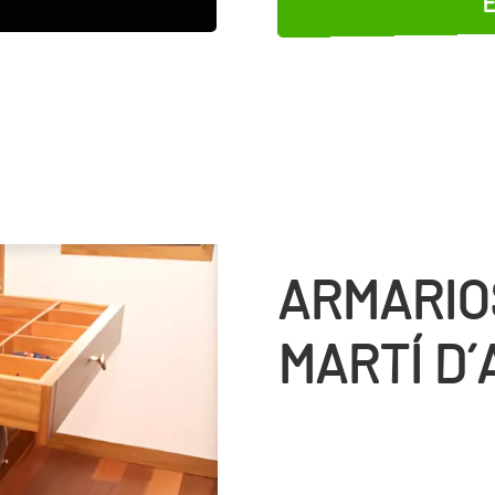
ARMARIO
MARTÍ D