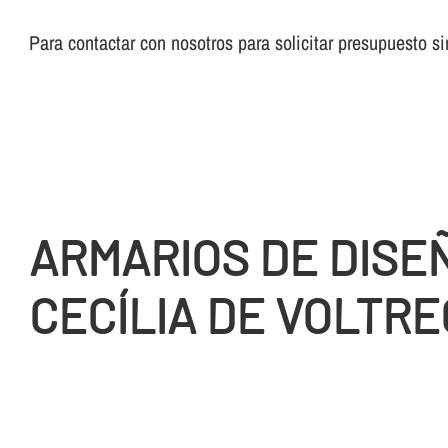
Para contactar con nosotros para solicitar presupuesto 
ARMARIOS DE DISE
CECÍLIA DE VOLTRE