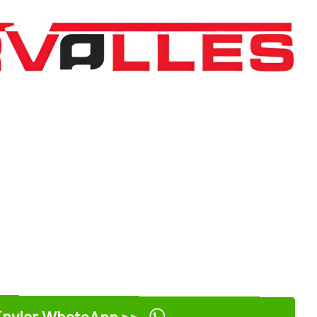
nviar WhatsApp >>