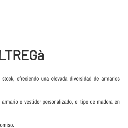
OLTREGà
stock, ofreciendo una elevada diversidad de armarios
armario o vestidor personalizado, el tipo de madera en
romiso.