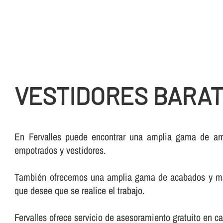
VESTIDORES BARAT
En Fervalles puede encontrar una amplia gama de arm
empotrados y vestidores.
También ofrecemos una amplia gama de acabados y mader
que desee que se realice el trabajo.
Fervalles ofrece servicio de asesoramiento gratuito en