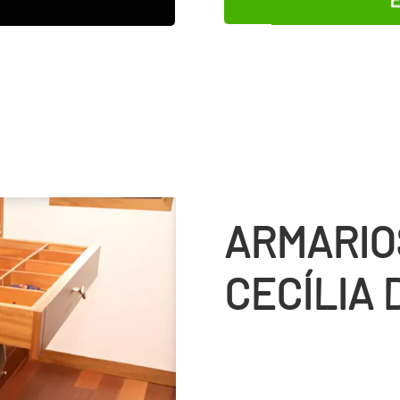
ARMARIO
CECÍLIA 