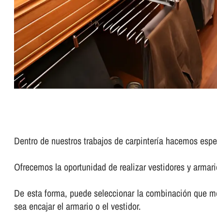
Dentro de nuestros trabajos de carpinterí­a hacemos esp
Ofrecemos la oportunidad de realizar vestidores y armari
De esta forma, puede seleccionar la combinación que me
sea encajar el armario o el vestidor.