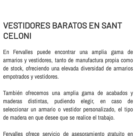
VESTIDORES BARATOS EN SANT
CELONI
En Fervalles puede encontrar una amplia gama de
armarios y vestidores, tanto de manufactura propia como
de stock, ofreciendo una elevada diversidad de armarios
empotrados y vestidores.
También ofrecemos una amplia gama de acabados y
maderas distintas, pudiendo elegir, en caso de
seleccionar un armario o vestidor personalizado, el tipo
de madera en que desee que se realice el trabajo.
Fervalles ofrece servicio de asesoramiento gratuito en