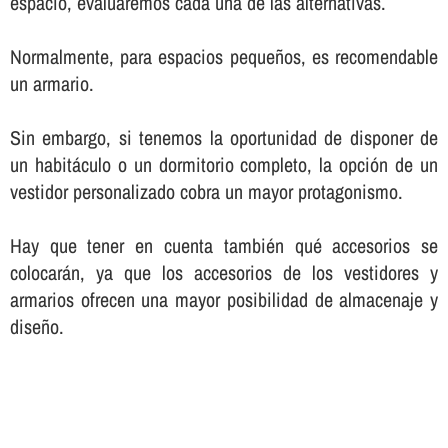
espacio, evaluaremos cada una de las alternativas.
Normalmente, para espacios pequeños, es recomendable
un armario.
Sin embargo, si tenemos la oportunidad de disponer de
un habitáculo o un dormitorio completo, la opción de un
vestidor personalizado cobra un mayor protagonismo.
Hay que tener en cuenta también qué accesorios se
colocarán, ya que los accesorios de los vestidores y
armarios ofrecen una mayor posibilidad de almacenaje y
diseño.