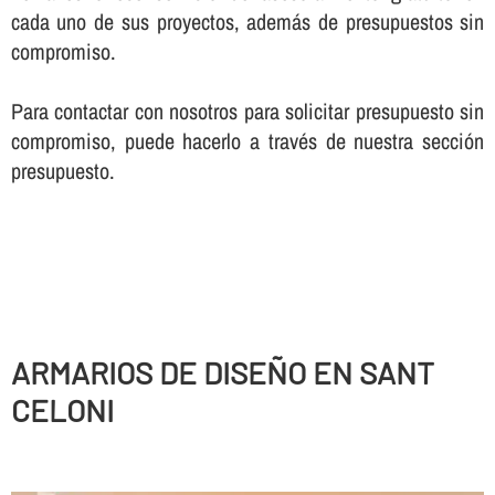
cada uno de sus proyectos, además de presupuestos sin
compromiso.
Para contactar con nosotros para solicitar presupuesto sin
compromiso, puede hacerlo a través de nuestra sección
presupuesto.
ARMARIOS DE DISEÑO EN SANT
CELONI