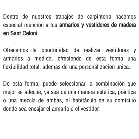
Dentro de nuestros trabajos de carpinterí­a hacemos
especial mención a los
armarios y vestidores de madera
en Sant Celoni
.
Ofrecemos la oportunidad de realizar vestidores y
armarios a medida, ofreciendo de esta forma una
flexibilidad total, además de una personalización única.
De esta forma, puede seleccionar la combinación que
mejor se adecúe, ya sea de una manera estética, práctica
o una mezcla de ambas, al habitáculo de su domicilio
donde sea encajar el armario o el vestidor.