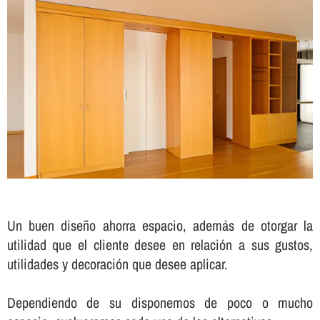
Un buen diseño ahorra espacio, además de otorgar la
utilidad que el cliente desee en relación a sus gustos,
utilidades y decoración que desee aplicar.
Dependiendo de su disponemos de poco o mucho