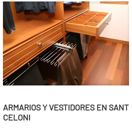
ARMARIOS Y VESTIDORES EN SANT
CELONI