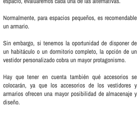
espacio, evaluaremos cada una de las alternativas.
Normalmente, para espacios pequeños, es recomendable
un armario.
Sin embargo, si tenemos la oportunidad de disponer de
un habitáculo o un dormitorio completo, la opción de un
vestidor personalizado cobra un mayor protagonismo.
Hay que tener en cuenta también qué accesorios se
colocarán, ya que los accesorios de los vestidores y
armarios ofrecen una mayor posibilidad de almacenaje y
diseño.