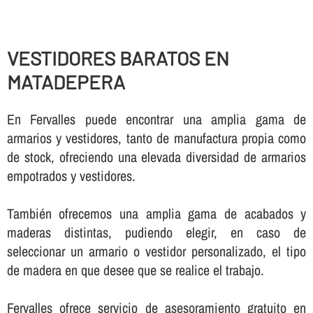
VESTIDORES BARATOS EN
MATADEPERA
En Fervalles puede encontrar una amplia gama de
armarios y vestidores, tanto de manufactura propia como
de stock, ofreciendo una elevada diversidad de armarios
empotrados y vestidores.
También ofrecemos una amplia gama de acabados y
maderas distintas, pudiendo elegir, en caso de
seleccionar un armario o vestidor personalizado, el tipo
de madera en que desee que se realice el trabajo.
Fervalles ofrece servicio de asesoramiento gratuito en