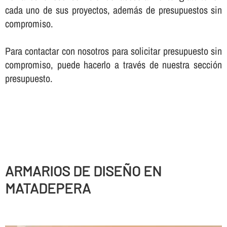
cada uno de sus proyectos, además de presupuestos sin
compromiso.
Para contactar con nosotros para solicitar presupuesto sin
compromiso, puede hacerlo a través de nuestra sección
presupuesto.
ARMARIOS DE DISEÑO EN
MATADEPERA