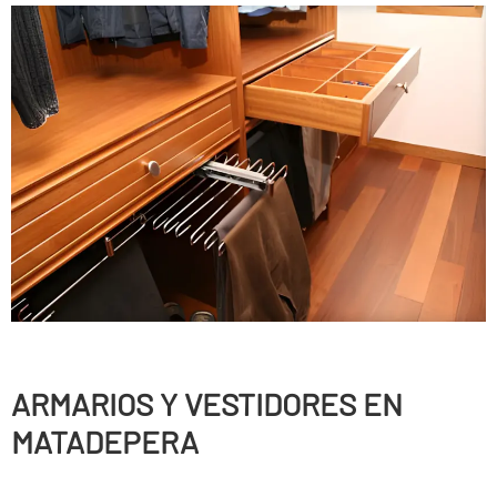
ARMARIOS Y VESTIDORES EN
MATADEPERA