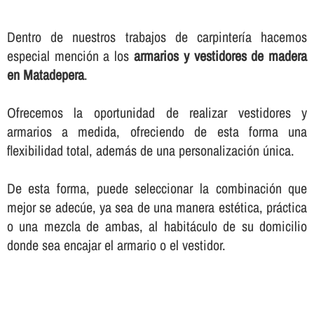
Dentro de nuestros trabajos de carpinterí­a hacemos
especial mención a los
armarios y vestidores de madera
en Matadepera
.
Ofrecemos la oportunidad de realizar vestidores y
armarios a medida, ofreciendo de esta forma una
flexibilidad total, además de una personalización única.
De esta forma, puede seleccionar la combinación que
mejor se adecúe, ya sea de una manera estética, práctica
o una mezcla de ambas, al habitáculo de su domicilio
donde sea encajar el armario o el vestidor.