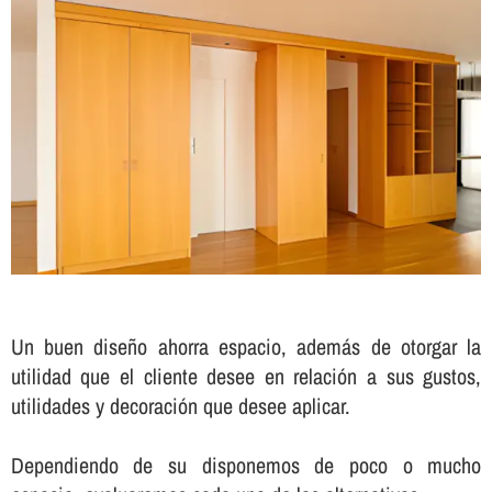
Un buen diseño ahorra espacio, además de otorgar la
utilidad que el cliente desee en relación a sus gustos,
utilidades y decoración que desee aplicar.
Dependiendo de su disponemos de poco o mucho