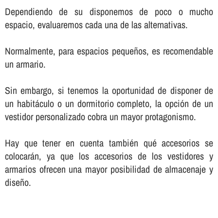
Dependiendo de su disponemos de poco o mucho
espacio, evaluaremos cada una de las alternativas.
Normalmente, para espacios pequeños, es recomendable
un armario.
Sin embargo, si tenemos la oportunidad de disponer de
un habitáculo o un dormitorio completo, la opción de un
vestidor personalizado cobra un mayor protagonismo.
Hay que tener en cuenta también qué accesorios se
colocarán, ya que los accesorios de los vestidores y
armarios ofrecen una mayor posibilidad de almacenaje y
diseño.