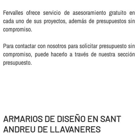
Fervalles ofrece servicio de asesoramiento gratuito en
cada uno de sus proyectos, además de presupuestos sin
compromiso.
Para contactar con nosotros para solicitar presupuesto sin
compromiso, puede hacerlo a través de nuestra sección
presupuesto.
ARMARIOS DE DISEÑO EN SANT
ANDREU DE LLAVANERES