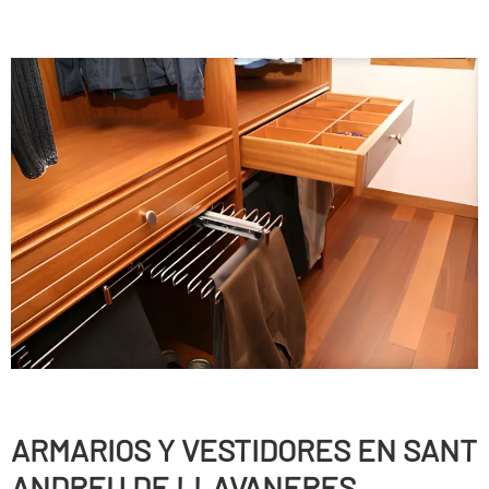
ARMARIOS Y VESTIDORES EN SANT
ANDREU DE LLAVANERES