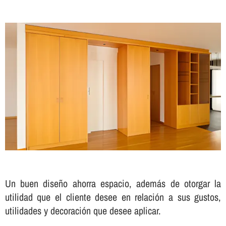
Un buen diseño ahorra espacio, además de otorgar la
utilidad que el cliente desee en relación a sus gustos,
utilidades y decoración que desee aplicar.