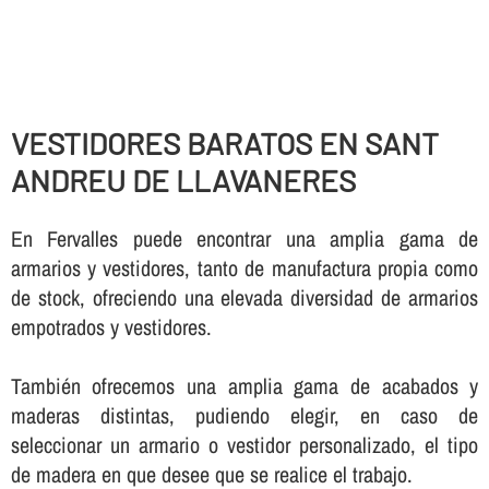
VESTIDORES BARATOS EN SANT
ANDREU DE LLAVANERES
En Fervalles puede encontrar una amplia gama de
armarios y vestidores, tanto de manufactura propia como
de stock, ofreciendo una elevada diversidad de armarios
empotrados y vestidores.
También ofrecemos una amplia gama de acabados y
maderas distintas, pudiendo elegir, en caso de
seleccionar un armario o vestidor personalizado, el tipo
de madera en que desee que se realice el trabajo.