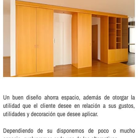
Un buen diseño ahorra espacio, además de otorgar la
utilidad que el cliente desee en relación a sus gustos,
utilidades y decoración que desee aplicar.
Dependiendo de su disponemos de poco o mucho