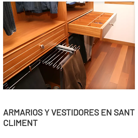
ARMARIOS Y VESTIDORES EN SANT
CLIMENT