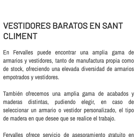
VESTIDORES BARATOS EN SANT
CLIMENT
En Fervalles puede encontrar una amplia gama de
armarios y vestidores, tanto de manufactura propia como
de stock, ofreciendo una elevada diversidad de armarios
empotrados y vestidores.
También ofrecemos una amplia gama de acabados y
maderas distintas, pudiendo elegir, en caso de
seleccionar un armario o vestidor personalizado, el tipo
de madera en que desee que se realice el trabajo.
Fervalles ofrece servicio de asesoramiento gratuito en