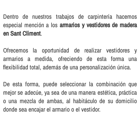
Dentro de nuestros trabajos de carpinterí­a hacemos
especial mención a los
armarios y vestidores de madera
en Sant Climent
.
Ofrecemos la oportunidad de realizar vestidores y
armarios a medida, ofreciendo de esta forma una
flexibilidad total, además de una personalización única.
De esta forma, puede seleccionar la combinación que
mejor se adecúe, ya sea de una manera estética, práctica
o una mezcla de ambas, al habitáculo de su domicilio
donde sea encajar el armario o el vestidor.