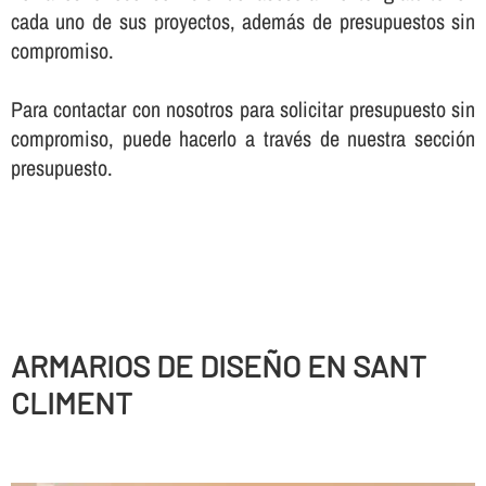
cada uno de sus proyectos, además de presupuestos sin
compromiso.
Para contactar con nosotros para solicitar presupuesto sin
compromiso, puede hacerlo a través de nuestra sección
presupuesto.
ARMARIOS DE DISEÑO EN SANT
CLIMENT