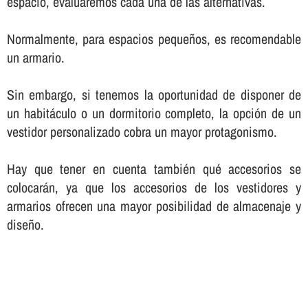
espacio, evaluaremos cada una de las alternativas.
Normalmente, para espacios pequeños, es recomendable
un armario.
Sin embargo, si tenemos la oportunidad de disponer de
un habitáculo o un dormitorio completo, la opción de un
vestidor personalizado cobra un mayor protagonismo.
Hay que tener en cuenta también qué accesorios se
colocarán, ya que los accesorios de los vestidores y
armarios ofrecen una mayor posibilidad de almacenaje y
diseño.