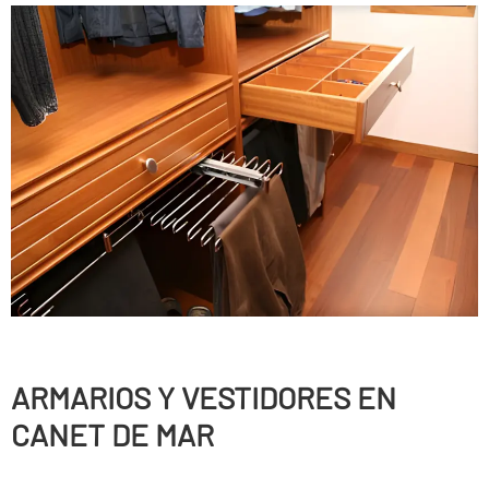
ARMARIOS Y VESTIDORES EN
CANET DE MAR