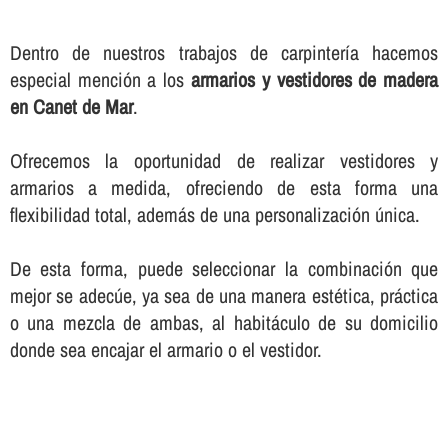
Dentro de nuestros trabajos de carpinterí­a hacemos
especial mención a los
armarios y vestidores de madera
en Canet de Mar
.
Ofrecemos la oportunidad de realizar vestidores y
armarios a medida, ofreciendo de esta forma una
flexibilidad total, además de una personalización única.
De esta forma, puede seleccionar la combinación que
mejor se adecúe, ya sea de una manera estética, práctica
o una mezcla de ambas, al habitáculo de su domicilio
donde sea encajar el armario o el vestidor.