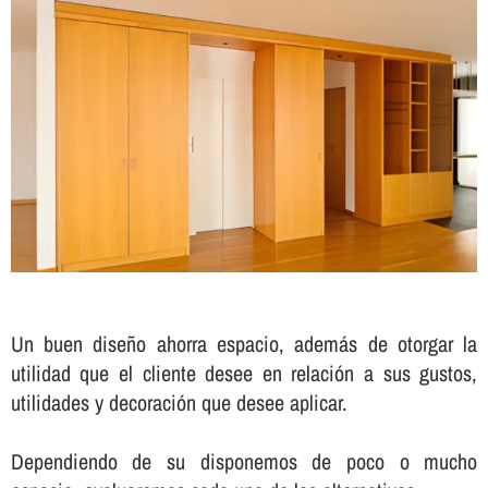
Un buen diseño ahorra espacio, además de otorgar la
utilidad que el cliente desee en relación a sus gustos,
utilidades y decoración que desee aplicar.
Dependiendo de su disponemos de poco o mucho