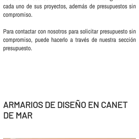
cada uno de sus proyectos, además de presupuestos sin
compromiso.
Para contactar con nosotros para solicitar presupuesto sin
compromiso, puede hacerlo a través de nuestra sección
presupuesto.
ARMARIOS DE DISEÑO EN CANET
DE MAR