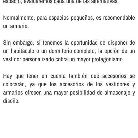
espacio, evaluaremos cada una de las alternativas.
Normalmente, para espacios pequeños, es recomendable
un armario.
Sin embargo, si tenemos la oportunidad de disponer de
un habitáculo o un dormitorio completo, la opción de un
vestidor personalizado cobra un mayor protagonismo.
Hay que tener en cuenta también qué accesorios se
colocarán, ya que los accesorios de los vestidores y
armarios ofrecen una mayor posibilidad de almacenaje y
diseño.