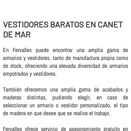
VESTIDORES BARATOS EN CANET
DE MAR
En Fervalles puede encontrar una amplia gama de
armarios y vestidores, tanto de manufactura propia como
de stock, ofreciendo una elevada diversidad de armarios
empotrados y vestidores.
También ofrecemos una amplia gama de acabados y
maderas distintas, pudiendo elegir, en caso de
seleccionar un armario o vestidor personalizado, el tipo
de madera en que desee que se realice el trabajo.
Fervalles ofrece servicio de asesoramiento gratuito en