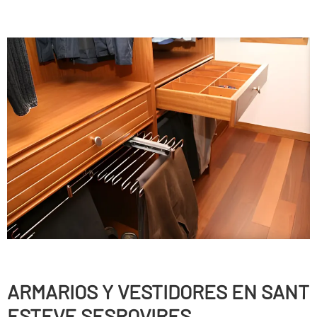
ARMARIOS Y VESTIDORES EN SANT
ESTEVE SESROVIRES