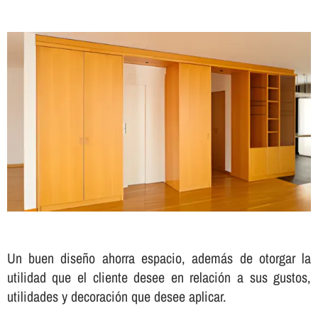
Un buen diseño ahorra espacio, además de otorgar la
utilidad que el cliente desee en relación a sus gustos,
utilidades y decoración que desee aplicar.