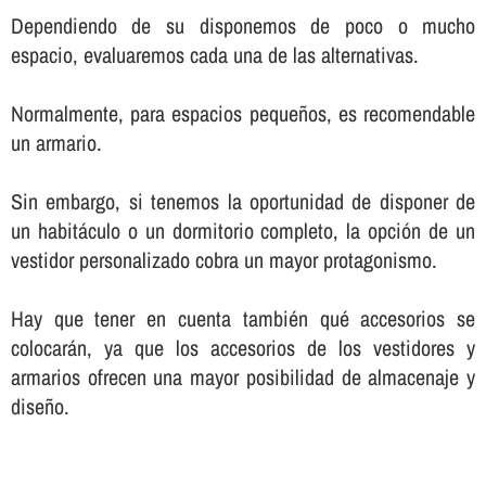
Dependiendo de su disponemos de poco o mucho
espacio, evaluaremos cada una de las alternativas.
Normalmente, para espacios pequeños, es recomendable
un armario.
Sin embargo, si tenemos la oportunidad de disponer de
un habitáculo o un dormitorio completo, la opción de un
vestidor personalizado cobra un mayor protagonismo.
Hay que tener en cuenta también qué accesorios se
colocarán, ya que los accesorios de los vestidores y
armarios ofrecen una mayor posibilidad de almacenaje y
diseño.