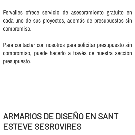
Fervalles ofrece servicio de asesoramiento gratuito en
cada uno de sus proyectos, además de presupuestos sin
compromiso.
Para contactar con nosotros para solicitar presupuesto sin
compromiso, puede hacerlo a través de nuestra sección
presupuesto.
ARMARIOS DE DISEÑO EN SANT
ESTEVE SESROVIRES