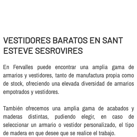
VESTIDORES BARATOS EN SANT
ESTEVE SESROVIRES
En Fervalles puede encontrar una amplia gama de
armarios y vestidores, tanto de manufactura propia como
de stock, ofreciendo una elevada diversidad de armarios
empotrados y vestidores.
También ofrecemos una amplia gama de acabados y
maderas distintas, pudiendo elegir, en caso de
seleccionar un armario o vestidor personalizado, el tipo
de madera en que desee que se realice el trabajo.