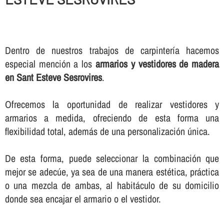
Dentro de nuestros trabajos de carpinterí­a hacemos
especial mención a los
armarios y vestidores de madera
en Sant Esteve Sesrovires
.
Ofrecemos la oportunidad de realizar vestidores y
armarios a medida, ofreciendo de esta forma una
flexibilidad total, además de una personalización única.
De esta forma, puede seleccionar la combinación que
mejor se adecúe, ya sea de una manera estética, práctica
o una mezcla de ambas, al habitáculo de su domicilio
donde sea encajar el armario o el vestidor.