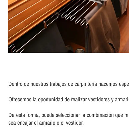
Dentro de nuestros trabajos de carpinterí­a hacemos esp
Ofrecemos la oportunidad de realizar vestidores y armari
De esta forma, puede seleccionar la combinación que me
sea encajar el armario o el vestidor.