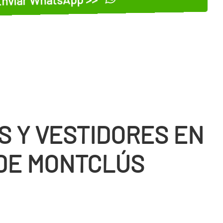
S Y VESTIDORES EN
DE MONTCLÚS