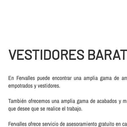
VESTIDORES BARAT
En Fervalles puede encontrar una amplia gama de arm
empotrados y vestidores.
También ofrecemos una amplia gama de acabados y mader
que desee que se realice el trabajo.
Fervalles ofrece servicio de asesoramiento gratuito en