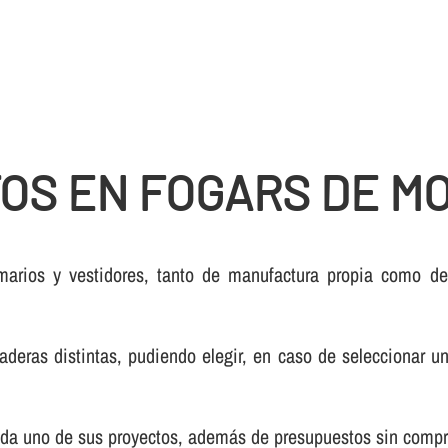
OS EN FOGARS DE M
arios y vestidores, tanto de manufactura propia como de 
as distintas, pudiendo elegir, en caso de seleccionar un 
 cada uno de sus proyectos, además de presupuestos sin comp