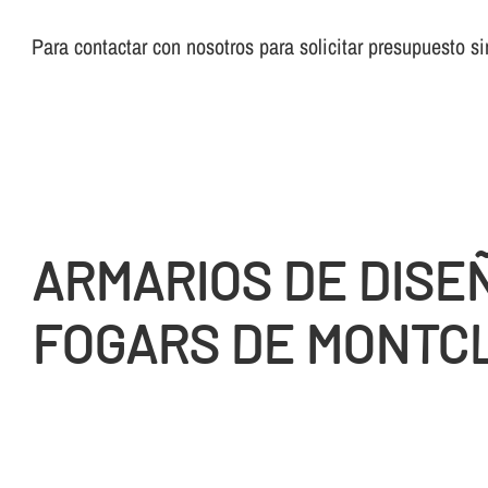
Para contactar con nosotros para solicitar presupuesto 
ARMARIOS DE DISE
FOGARS DE MONTC