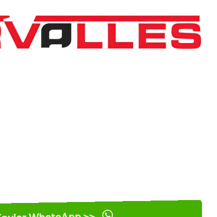
nviar WhatsApp >>