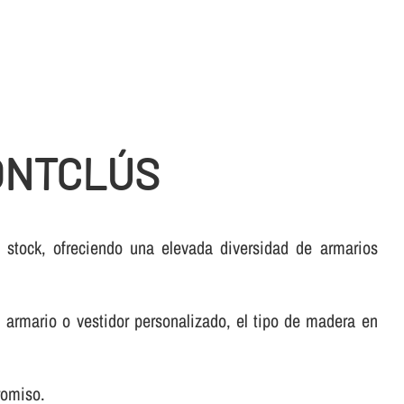
ONTCLÚS
stock, ofreciendo una elevada diversidad de armarios
armario o vestidor personalizado, el tipo de madera en
romiso.