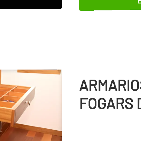
ARMARIO
FOGARS 