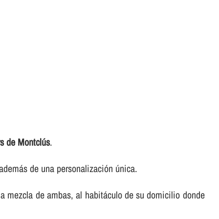
rs de Montclús
.
, además de una personalización única.
na mezcla de ambas, al habitáculo de su domicilio donde