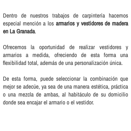
Dentro de nuestros trabajos de carpinterí­a hacemos
especial mención a los
armarios y vestidores de madera
en La Granada
.
Ofrecemos la oportunidad de realizar vestidores y
armarios a medida, ofreciendo de esta forma una
flexibilidad total, además de una personalización única.
De esta forma, puede seleccionar la combinación que
mejor se adecúe, ya sea de una manera estética, práctica
o una mezcla de ambas, al habitáculo de su domicilio
donde sea encajar el armario o el vestidor.