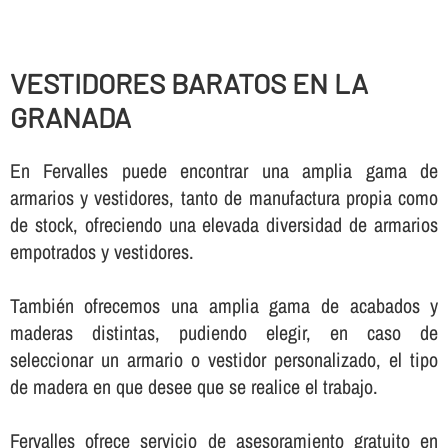
VESTIDORES BARATOS EN LA
GRANADA
En Fervalles puede encontrar una amplia gama de
armarios y vestidores, tanto de manufactura propia como
de stock, ofreciendo una elevada diversidad de armarios
empotrados y vestidores.
También ofrecemos una amplia gama de acabados y
maderas distintas, pudiendo elegir, en caso de
seleccionar un armario o vestidor personalizado, el tipo
de madera en que desee que se realice el trabajo.
Fervalles ofrece servicio de asesoramiento gratuito en