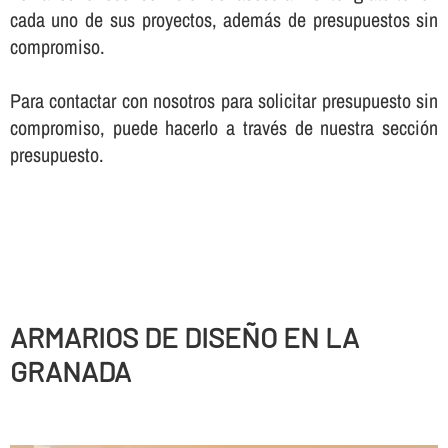
cada uno de sus proyectos, además de presupuestos sin
compromiso.
Para contactar con nosotros para solicitar presupuesto sin
compromiso, puede hacerlo a través de nuestra sección
presupuesto.
ARMARIOS DE DISEÑO EN LA
GRANADA