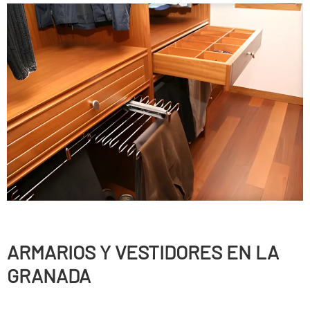
ARMARIOS Y VESTIDORES EN LA
GRANADA