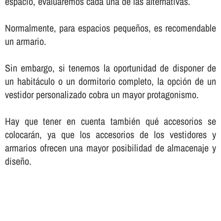
espacio, evaluaremos cada una de las alternativas.
Normalmente, para espacios pequeños, es recomendable
un armario.
Sin embargo, si tenemos la oportunidad de disponer de
un habitáculo o un dormitorio completo, la opción de un
vestidor personalizado cobra un mayor protagonismo.
Hay que tener en cuenta también qué accesorios se
colocarán, ya que los accesorios de los vestidores y
armarios ofrecen una mayor posibilidad de almacenaje y
diseño.