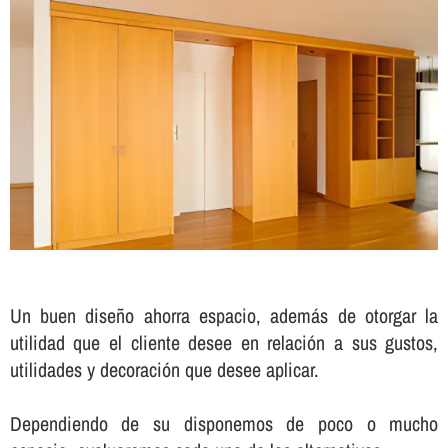
Un buen diseño ahorra espacio, además de otorgar la
utilidad que el cliente desee en relación a sus gustos,
utilidades y decoración que desee aplicar.
Dependiendo de su disponemos de poco o mucho