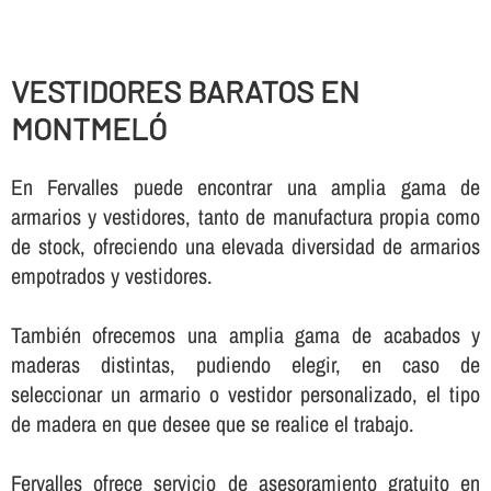
VESTIDORES BARATOS EN
MONTMELÓ
En Fervalles puede encontrar una amplia gama de
armarios y vestidores, tanto de manufactura propia como
de stock, ofreciendo una elevada diversidad de armarios
empotrados y vestidores.
También ofrecemos una amplia gama de acabados y
maderas distintas, pudiendo elegir, en caso de
seleccionar un armario o vestidor personalizado, el tipo
de madera en que desee que se realice el trabajo.
Fervalles ofrece servicio de asesoramiento gratuito en