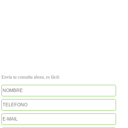
Envía tu consulta ahora, es fácil: