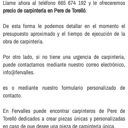
Llame ahora al teléfono 665 674 192 y le ofreceremos
precio de carpinterí­a en Pere de Torelló
.
De esta forma le podemos detallar en el momento el
presupuesto aproximado y el tiempo de ejecución de la
obra de carpinterí­a.
Por otro lado, si no tiene una urgencia de carpinterí­a,
puede contactarnos mediante nuestro correo electrónico,
info@fervalles.
es o mediante nuestro formulario personalizado de
contacto.
En Fervalles puede encontrar carpinteros de Pere de
Torelló dedicados a crear piezas únicas y personalizadas
en caso de que desee una pieza de carpinterí­a única.