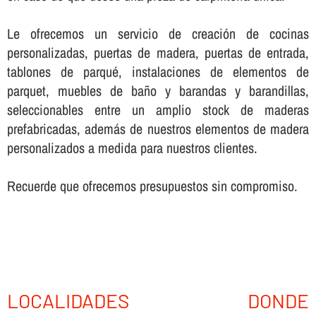
Le ofrecemos un servicio de creación de cocinas
personalizadas, puertas de madera, puertas de entrada,
tablones de parqué, instalaciones de elementos de
parquet, muebles de baño y barandas y barandillas,
seleccionables entre un amplio stock de maderas
prefabricadas, además de nuestros elementos de madera
personalizados a medida para nuestros clientes.
Recuerde que ofrecemos presupuestos sin compromiso.
LOCALIDADES DONDE