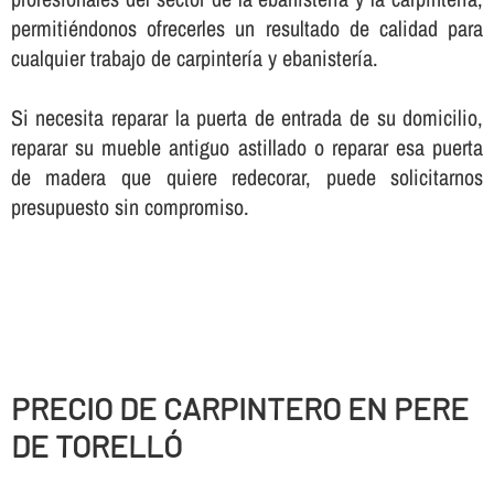
permitiéndonos ofrecerles un resultado de calidad para
cualquier trabajo de carpinterí­a y ebanisterí­a.
Si necesita reparar la puerta de entrada de su domicilio,
reparar su mueble antiguo astillado o reparar esa puerta
de madera que quiere redecorar, puede solicitarnos
presupuesto sin compromiso.
PRECIO DE CARPINTERO EN PERE
DE TORELLÓ