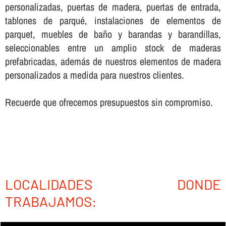
personalizadas, puertas de madera, puertas de entrada,
tablones de parqué, instalaciones de elementos de
parquet, muebles de baño y barandas y barandillas,
seleccionables entre un amplio stock de maderas
prefabricadas, además de nuestros elementos de madera
personalizados a medida para nuestros clientes.
Recuerde que ofrecemos presupuestos sin compromiso.
LOCALIDADES DONDE
TRABAJAMOS: