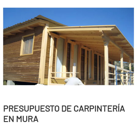
PRESUPUESTO DE CARPINTERÍ­A
EN MURA