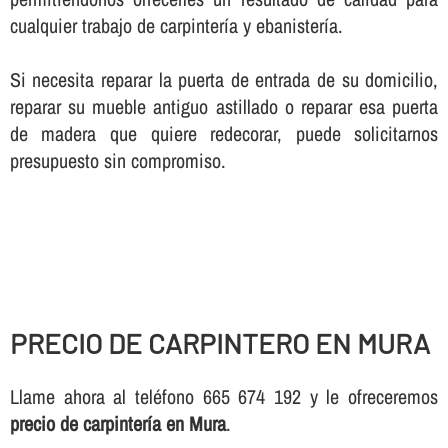
cualquier trabajo de carpinterí­a y ebanisterí­a.
Si necesita reparar la puerta de entrada de su domicilio,
reparar su mueble antiguo astillado o reparar esa puerta
de madera que quiere redecorar, puede solicitarnos
presupuesto sin compromiso.
PRECIO DE CARPINTERO EN MURA
Llame ahora al teléfono 665 674 192 y le ofreceremos
precio de carpinterí­a en Mura
.