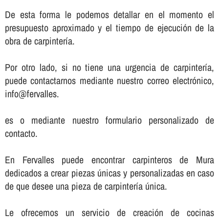
De esta forma le podemos detallar en el momento el
presupuesto aproximado y el tiempo de ejecución de la
obra de carpinterí­a.
Por otro lado, si no tiene una urgencia de carpinterí­a,
puede contactarnos mediante nuestro correo electrónico,
info@fervalles.
es o mediante nuestro formulario personalizado de
contacto.
En Fervalles puede encontrar carpinteros de Mura
dedicados a crear piezas únicas y personalizadas en caso
de que desee una pieza de carpinterí­a única.
Le ofrecemos un servicio de creación de cocinas