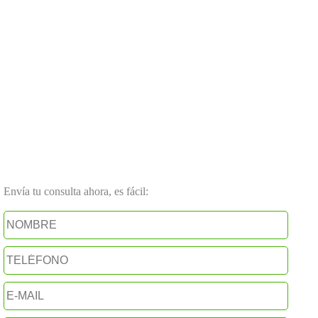
Envía tu consulta ahora, es fácil: