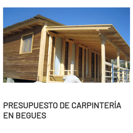
PRESUPUESTO DE CARPINTERÍ­A
EN BEGUES