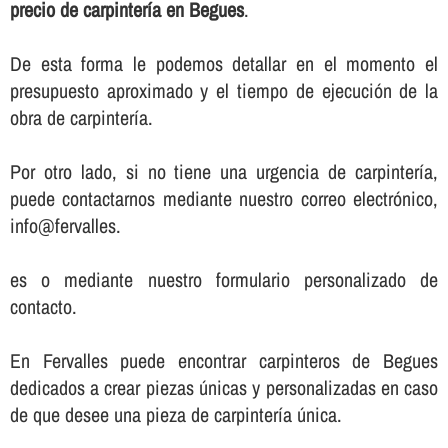
precio de carpinterí­a en Begues
.
De esta forma le podemos detallar en el momento el
presupuesto aproximado y el tiempo de ejecución de la
obra de carpinterí­a.
Por otro lado, si no tiene una urgencia de carpinterí­a,
puede contactarnos mediante nuestro correo electrónico,
info@fervalles.
es o mediante nuestro formulario personalizado de
contacto.
En Fervalles puede encontrar carpinteros de Begues
dedicados a crear piezas únicas y personalizadas en caso
de que desee una pieza de carpinterí­a única.