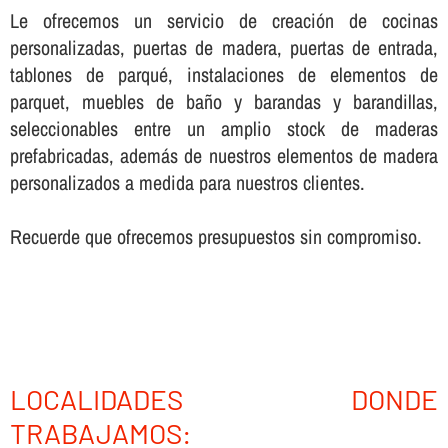
Le ofrecemos un servicio de creación de cocinas
personalizadas, puertas de madera, puertas de entrada,
tablones de parqué, instalaciones de elementos de
parquet, muebles de baño y barandas y barandillas,
seleccionables entre un amplio stock de maderas
prefabricadas, además de nuestros elementos de madera
personalizados a medida para nuestros clientes.
Recuerde que ofrecemos presupuestos sin compromiso.
LOCALIDADES DONDE
TRABAJAMOS: