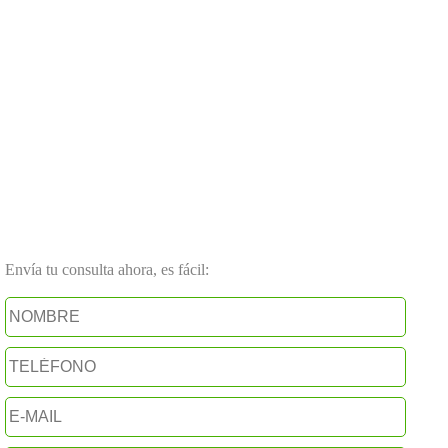
Envía tu consulta ahora, es fácil: