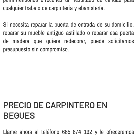
cualquier trabajo de carpinterí­a y ebanisterí­a.
Si necesita reparar la puerta de entrada de su domicilio,
reparar su mueble antiguo astillado o reparar esa puerta
de madera que quiere redecorar, puede solicitarnos
presupuesto sin compromiso.
PRECIO DE CARPINTERO EN
BEGUES
Llame ahora al teléfono 665 674 192 y le ofreceremos