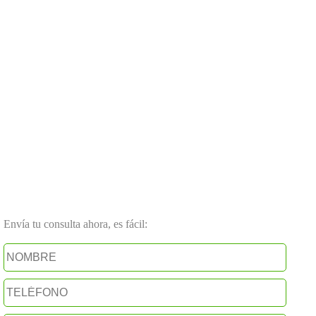
Envía tu consulta ahora, es fácil: