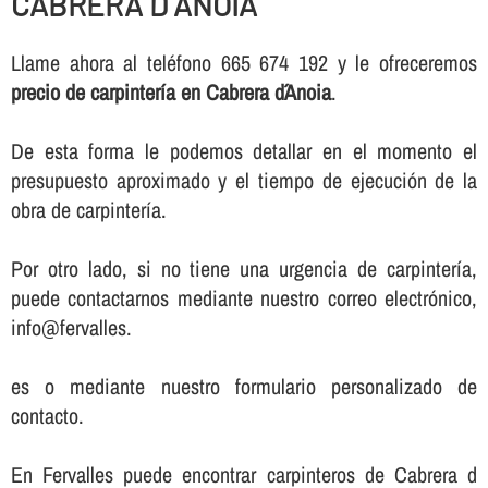
CABRERA D´ANOIA
Llame ahora al teléfono 665 674 192 y le ofreceremos
precio de carpinterí­a en Cabrera d´Anoia
.
De esta forma le podemos detallar en el momento el
presupuesto aproximado y el tiempo de ejecución de la
obra de carpinterí­a.
Por otro lado, si no tiene una urgencia de carpinterí­a,
puede contactarnos mediante nuestro correo electrónico,
info@fervalles.
es o mediante nuestro formulario personalizado de
contacto.
En Fervalles puede encontrar carpinteros de Cabrera d