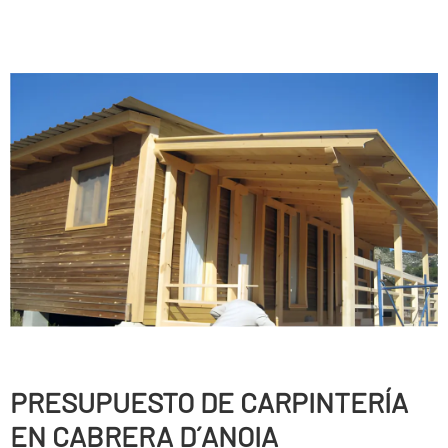
PRESUPUESTO DE CARPINTERÍ­A
EN CABRERA D´ANOIA