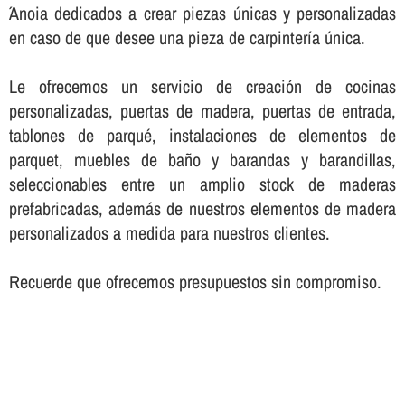
´Anoia dedicados a crear piezas únicas y personalizadas
en caso de que desee una pieza de carpinterí­a única.
Le ofrecemos un servicio de creación de cocinas
personalizadas, puertas de madera, puertas de entrada,
tablones de parqué, instalaciones de elementos de
parquet, muebles de baño y barandas y barandillas,
seleccionables entre un amplio stock de maderas
prefabricadas, además de nuestros elementos de madera
personalizados a medida para nuestros clientes.
Recuerde que ofrecemos presupuestos sin compromiso.