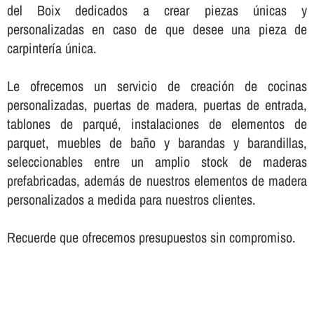
del Boix dedicados a crear piezas únicas y
personalizadas en caso de que desee una pieza de
carpinterí­a única.
Le ofrecemos un servicio de creación de cocinas
personalizadas, puertas de madera, puertas de entrada,
tablones de parqué, instalaciones de elementos de
parquet, muebles de baño y barandas y barandillas,
seleccionables entre un amplio stock de maderas
prefabricadas, además de nuestros elementos de madera
personalizados a medida para nuestros clientes.
Recuerde que ofrecemos presupuestos sin compromiso.