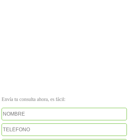
Envía tu consulta ahora, es fácil: