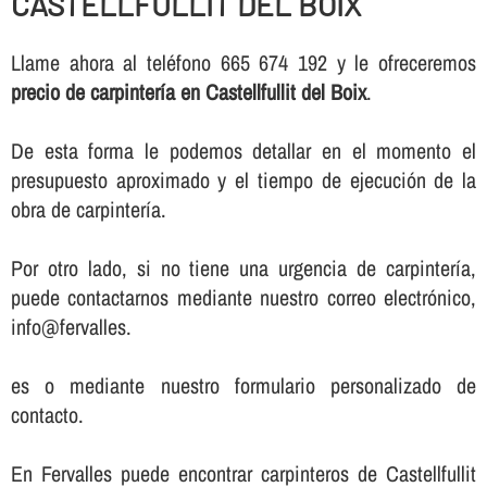
CASTELLFULLIT DEL BOIX
Llame ahora al teléfono 665 674 192 y le ofreceremos
precio de carpinterí­a en Castellfullit del Boix
.
De esta forma le podemos detallar en el momento el
presupuesto aproximado y el tiempo de ejecución de la
obra de carpinterí­a.
Por otro lado, si no tiene una urgencia de carpinterí­a,
puede contactarnos mediante nuestro correo electrónico,
info@fervalles.
es o mediante nuestro formulario personalizado de
contacto.
En Fervalles puede encontrar carpinteros de Castellfullit