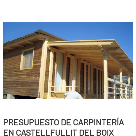
PRESUPUESTO DE CARPINTERÍ­A
EN CASTELLFULLIT DEL BOIX