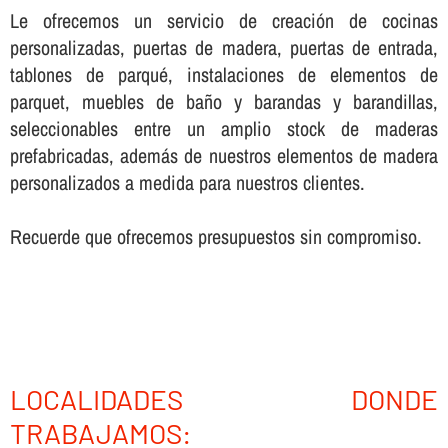
Le ofrecemos un servicio de creación de cocinas
personalizadas, puertas de madera, puertas de entrada,
tablones de parqué, instalaciones de elementos de
parquet, muebles de baño y barandas y barandillas,
seleccionables entre un amplio stock de maderas
prefabricadas, además de nuestros elementos de madera
personalizados a medida para nuestros clientes.
Recuerde que ofrecemos presupuestos sin compromiso.
LOCALIDADES DONDE
TRABAJAMOS: