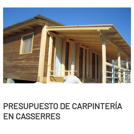
PRESUPUESTO DE CARPINTERÍ­A
EN CASSERRES