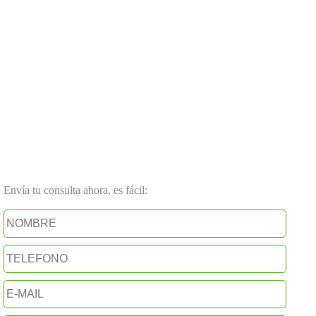
Envía tu consulta ahora, es fácil: