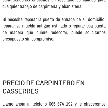
cualquier trabajo de carpinterí­a y ebanisterí­a.
Si necesita reparar la puerta de entrada de su domicilio,
reparar su mueble antiguo astillado o reparar esa puerta
de madera que quiere redecorar, puede solicitarnos
presupuesto sin compromiso.
PRECIO DE CARPINTERO EN
CASSERRES
Llame ahora al teléfono 665 674 192 y le ofreceremos