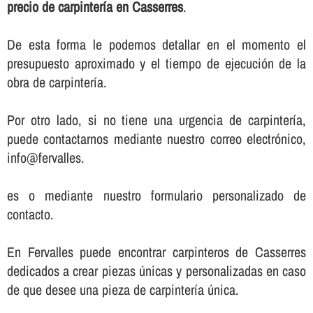
precio de carpinterí­a en Casserres
.
De esta forma le podemos detallar en el momento el
presupuesto aproximado y el tiempo de ejecución de la
obra de carpinterí­a.
Por otro lado, si no tiene una urgencia de carpinterí­a,
puede contactarnos mediante nuestro correo electrónico,
info@fervalles.
es o mediante nuestro formulario personalizado de
contacto.
En Fervalles puede encontrar carpinteros de Casserres
dedicados a crear piezas únicas y personalizadas en caso
de que desee una pieza de carpinterí­a única.