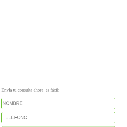
Envía tu consulta ahora, es fácil: