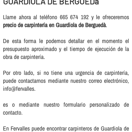
GUARDIOLA DE BERGUEDà
Llame ahora al teléfono 665 674 192 y le ofreceremos
precio de carpinterí­a en Guardiola de Berguedà
.
De esta forma le podemos detallar en el momento el
presupuesto aproximado y el tiempo de ejecución de la
obra de carpinterí­a.
Por otro lado, si no tiene una urgencia de carpinterí­a,
puede contactarnos mediante nuestro correo electrónico,
info@fervalles.
es o mediante nuestro formulario personalizado de
contacto.
En Fervalles puede encontrar carpinteros de Guardiola de