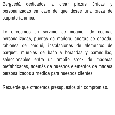
Berguedà dedicados a crear piezas únicas y
personalizadas en caso de que desee una pieza de
carpinterí­a única.
Le ofrecemos un servicio de creación de cocinas
personalizadas, puertas de madera, puertas de entrada,
tablones de parqué, instalaciones de elementos de
parquet, muebles de baño y barandas y barandillas,
seleccionables entre un amplio stock de maderas
prefabricadas, además de nuestros elementos de madera
personalizados a medida para nuestros clientes.
Recuerde que ofrecemos presupuestos sin compromiso.