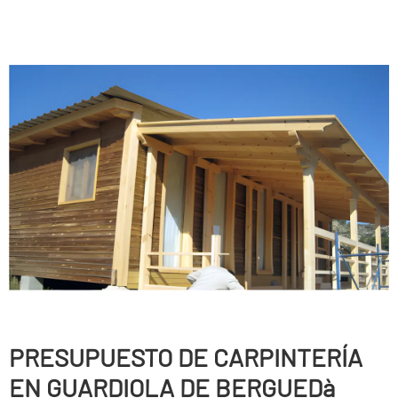
PRESUPUESTO DE CARPINTERÍ­A
EN GUARDIOLA DE BERGUEDà