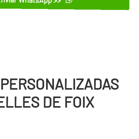
 PERSONALIZADAS
ELLES DE FOIX