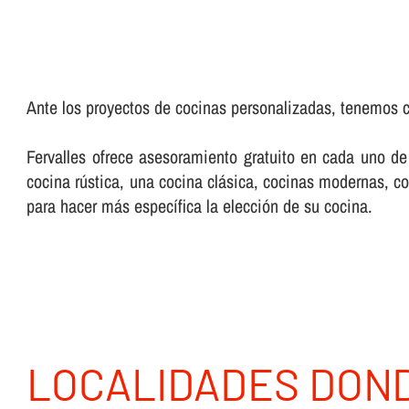
Ante los proyectos de cocinas personalizadas, tenemos 
Fervalles ofrece asesoramiento gratuito en cada uno de
cocina rústica, una cocina clásica, cocinas modernas, c
para hacer más especí­fica la elección de su cocina.
LOCALIDADES DON