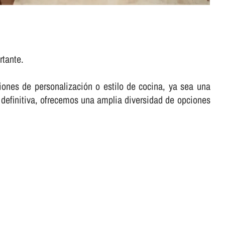
rtante.
iones de personalización o estilo de cocina, ya sea una
 definitiva, ofrecemos una amplia diversidad de opciones