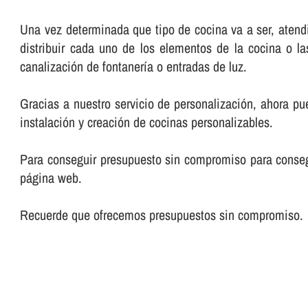
Una vez determinada que tipo de cocina va a ser, atendi
distribuir cada uno de los elementos de la cocina o l
canalización de fontanerí­a o entradas de luz.
Gracias a nuestro servicio de personalización, ahora pu
instalación y creación de cocinas personalizables.
Para conseguir presupuesto sin compromiso para consegu
página web.
Recuerde que ofrecemos presupuestos sin compromiso.