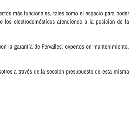
pectos más funcionales, tales como el espacio para poder
e los electrodomésticos atendiendo a la posición de la
on la garantí­a de Fervalles, expertos en mantenimiento,
sotros a través de la sección presupuesto de esta misma