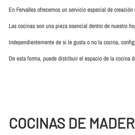
En Fervalles ofrecemos un servicio especial de creación
Las cocinas son una pieza esencial dentro de nuestro ho
Independientemente de si le gusta o no la cocina, config
De esta forma, puede distribuir el espacio de la cocina 
COCINAS DE MADER