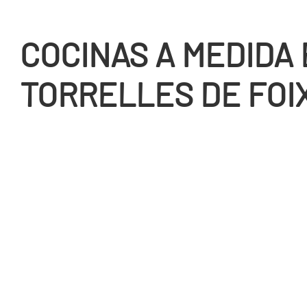
COCINAS A MEDIDA
TORRELLES DE FOI