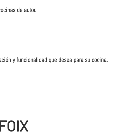
ocinas de autor.
ración y funcionalidad que desea para su cocina.
FOIX