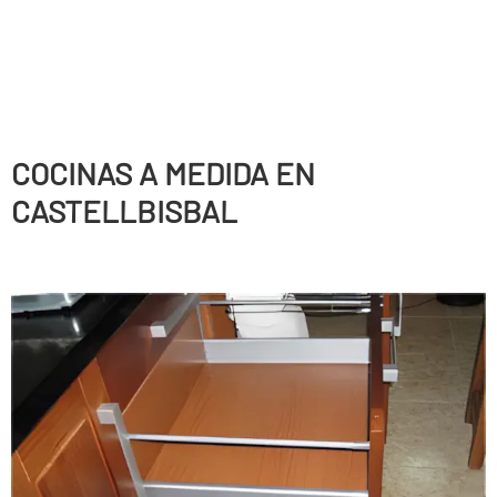
COCINAS A MEDIDA EN
CASTELLBISBAL