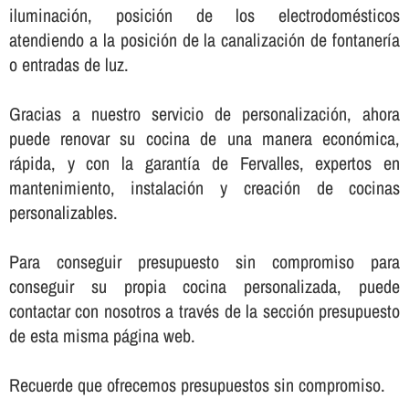
iluminación, posición de los electrodomésticos
atendiendo a la posición de la canalización de fontanerí­a
o entradas de luz.
Gracias a nuestro servicio de personalización, ahora
puede renovar su cocina de una manera económica,
rápida, y con la garantí­a de Fervalles, expertos en
mantenimiento, instalación y creación de cocinas
personalizables.
Para conseguir presupuesto sin compromiso para
conseguir su propia cocina personalizada, puede
contactar con nosotros a través de la sección presupuesto
de esta misma página web.
Recuerde que ofrecemos presupuestos sin compromiso.