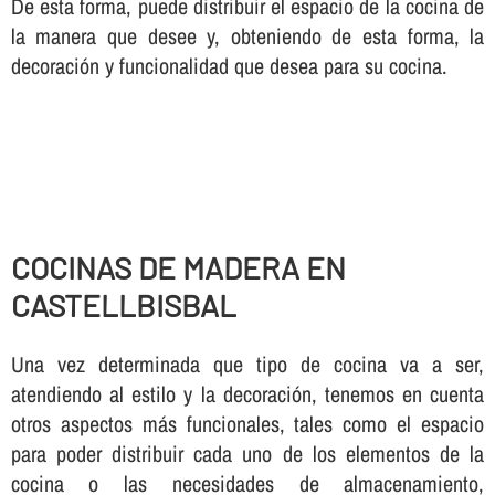
De esta forma, puede distribuir el espacio de la cocina de
la manera que desee y, obteniendo de esta forma, la
decoración y funcionalidad que desea para su cocina.
COCINAS DE MADERA EN
CASTELLBISBAL
Una vez determinada que tipo de cocina va a ser,
atendiendo al estilo y la decoración, tenemos en cuenta
otros aspectos más funcionales, tales como el espacio
para poder distribuir cada uno de los elementos de la
cocina o las necesidades de almacenamiento,