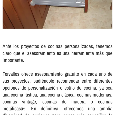
Ante los proyectos de cocinas personalizadas, tenemos
claro que el asesoramiento es una herramienta más que
importante.
Fervalles ofrece asesoramiento gratuito en cada uno de
sus proyectos, pudiéndole recomendar entre diferentes
opciones de personalización o estilo de cocina, ya sea
una cocina rústica, una cocina clásica, cocinas modernas,
cocinas vintage, cocinas de madera o cocinas
metálicasâ€¦ En definitiva, ofrecemos una amplia