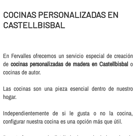
COCINAS PERSONALIZADAS EN
CASTELLBISBAL
En Fervalles ofrecemos un servicio especial de creación
de
cocinas personalizadas de madera en Castellbisbal
o
cocinas de autor.
Las cocinas son una pieza esencial dentro de nuestro
hogar.
Independientemente de si le gusta o no la cocina,
configurar nuestra cocina es una opción más que útil.