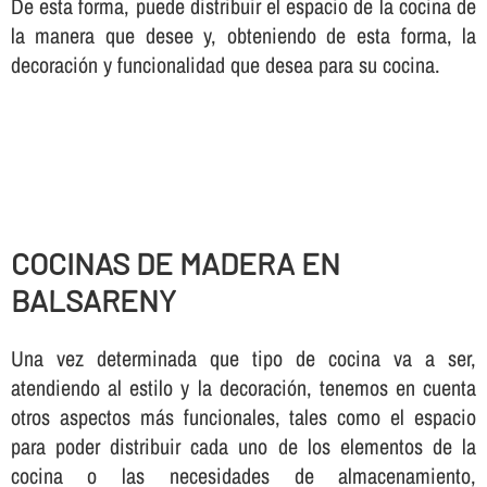
De esta forma, puede distribuir el espacio de la cocina de
la manera que desee y, obteniendo de esta forma, la
decoración y funcionalidad que desea para su cocina.
COCINAS DE MADERA EN
BALSARENY
Una vez determinada que tipo de cocina va a ser,
atendiendo al estilo y la decoración, tenemos en cuenta
otros aspectos más funcionales, tales como el espacio
para poder distribuir cada uno de los elementos de la
cocina o las necesidades de almacenamiento,