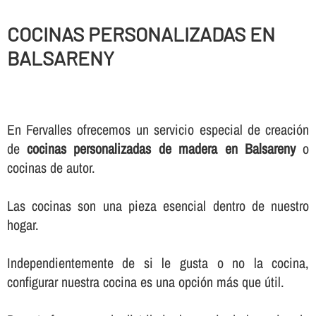
COCINAS PERSONALIZADAS EN
BALSARENY
En Fervalles ofrecemos un servicio especial de creación
de
cocinas personalizadas de madera en Balsareny
o
cocinas de autor.
Las cocinas son una pieza esencial dentro de nuestro
hogar.
Independientemente de si le gusta o no la cocina,
configurar nuestra cocina es una opción más que útil.