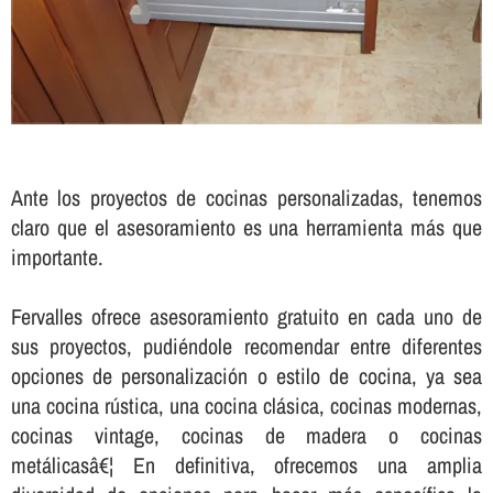
Ante los proyectos de cocinas personalizadas, tenemos
claro que el asesoramiento es una herramienta más que
importante.
Fervalles ofrece asesoramiento gratuito en cada uno de
sus proyectos, pudiéndole recomendar entre diferentes
opciones de personalización o estilo de cocina, ya sea
una cocina rústica, una cocina clásica, cocinas modernas,
cocinas vintage, cocinas de madera o cocinas
metálicasâ€¦ En definitiva, ofrecemos una amplia