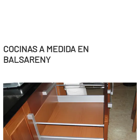
COCINAS A MEDIDA EN
BALSARENY