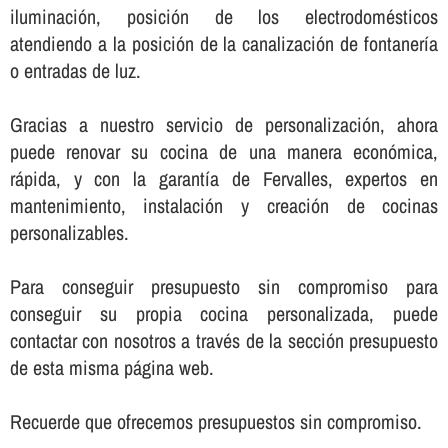
iluminación, posición de los electrodomésticos
atendiendo a la posición de la canalización de fontanerí­a
o entradas de luz.
Gracias a nuestro servicio de personalización, ahora
puede renovar su cocina de una manera económica,
rápida, y con la garantí­a de Fervalles, expertos en
mantenimiento, instalación y creación de cocinas
personalizables.
Para conseguir presupuesto sin compromiso para
conseguir su propia cocina personalizada, puede
contactar con nosotros a través de la sección presupuesto
de esta misma página web.
Recuerde que ofrecemos presupuestos sin compromiso.