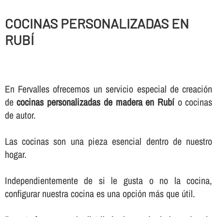
COCINAS PERSONALIZADAS EN
RUBÍ
En Fervalles ofrecemos un servicio especial de creación
de
cocinas personalizadas de madera en Rubí
o cocinas
de autor.
Las cocinas son una pieza esencial dentro de nuestro
hogar.
Independientemente de si le gusta o no la cocina,
configurar nuestra cocina es una opción más que útil.