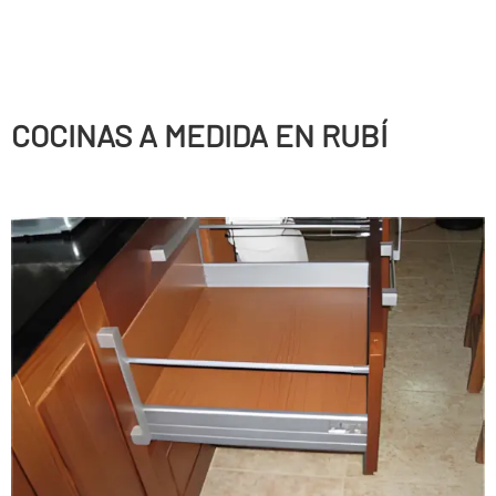
COCINAS A MEDIDA EN RUBÍ