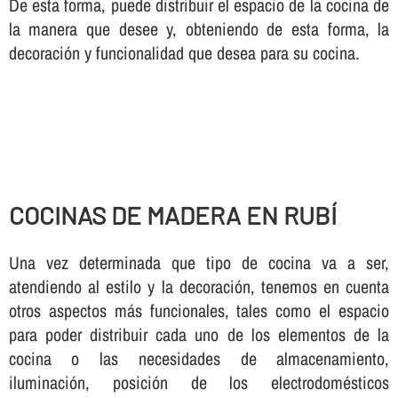
De esta forma, puede distribuir el espacio de la cocina de
la manera que desee y, obteniendo de esta forma, la
decoración y funcionalidad que desea para su cocina.
COCINAS DE MADERA EN RUBÍ
Una vez determinada que tipo de cocina va a ser,
atendiendo al estilo y la decoración, tenemos en cuenta
otros aspectos más funcionales, tales como el espacio
para poder distribuir cada uno de los elementos de la
cocina o las necesidades de almacenamiento,
iluminación, posición de los electrodomésticos