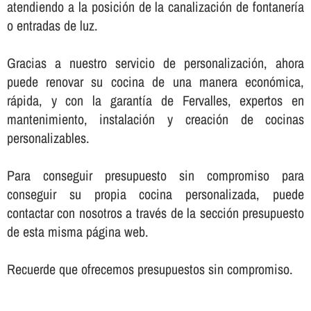
atendiendo a la posición de la canalización de fontanerí­a
o entradas de luz.
Gracias a nuestro servicio de personalización, ahora
puede renovar su cocina de una manera económica,
rápida, y con la garantí­a de Fervalles, expertos en
mantenimiento, instalación y creación de cocinas
personalizables.
Para conseguir presupuesto sin compromiso para
conseguir su propia cocina personalizada, puede
contactar con nosotros a través de la sección presupuesto
de esta misma página web.
Recuerde que ofrecemos presupuestos sin compromiso.