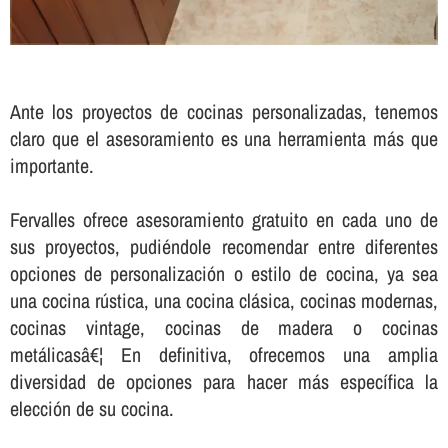
Ante los proyectos de cocinas personalizadas, tenemos
claro que el asesoramiento es una herramienta más que
importante.
Fervalles ofrece asesoramiento gratuito en cada uno de
sus proyectos, pudiéndole recomendar entre diferentes
opciones de personalización o estilo de cocina, ya sea
una cocina rústica, una cocina clásica, cocinas modernas,
cocinas vintage, cocinas de madera o cocinas
metálicasâ€¦ En definitiva, ofrecemos una amplia
diversidad de opciones para hacer más especí­fica la
elección de su cocina.