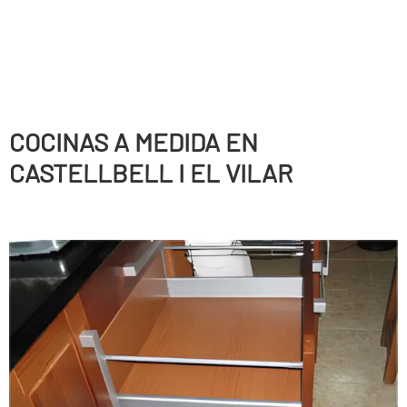
COCINAS A MEDIDA EN
CASTELLBELL I EL VILAR