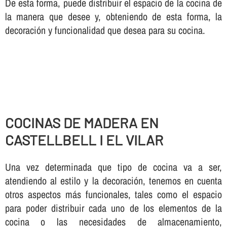
De esta forma, puede distribuir el espacio de la cocina de
la manera que desee y, obteniendo de esta forma, la
decoración y funcionalidad que desea para su cocina.
COCINAS DE MADERA EN
CASTELLBELL I EL VILAR
Una vez determinada que tipo de cocina va a ser,
atendiendo al estilo y la decoración, tenemos en cuenta
otros aspectos más funcionales, tales como el espacio
para poder distribuir cada uno de los elementos de la
cocina o las necesidades de almacenamiento,