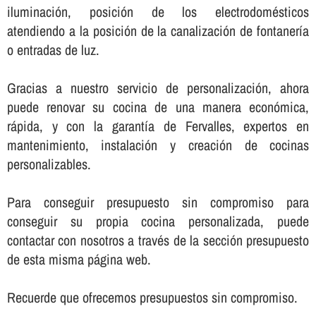
iluminación, posición de los electrodomésticos
atendiendo a la posición de la canalización de fontanerí­a
o entradas de luz.
Gracias a nuestro servicio de personalización, ahora
puede renovar su cocina de una manera económica,
rápida, y con la garantí­a de Fervalles, expertos en
mantenimiento, instalación y creación de cocinas
personalizables.
Para conseguir presupuesto sin compromiso para
conseguir su propia cocina personalizada, puede
contactar con nosotros a través de la sección presupuesto
de esta misma página web.
Recuerde que ofrecemos presupuestos sin compromiso.