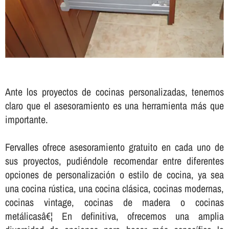
Ante los proyectos de cocinas personalizadas, tenemos
claro que el asesoramiento es una herramienta más que
importante.
Fervalles ofrece asesoramiento gratuito en cada uno de
sus proyectos, pudiéndole recomendar entre diferentes
opciones de personalización o estilo de cocina, ya sea
una cocina rústica, una cocina clásica, cocinas modernas,
cocinas vintage, cocinas de madera o cocinas
metálicasâ€¦ En definitiva, ofrecemos una amplia