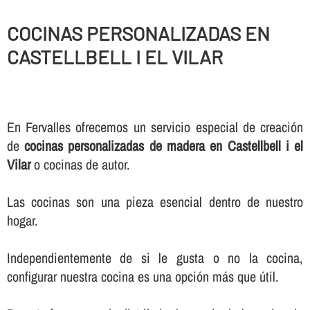
COCINAS PERSONALIZADAS EN
CASTELLBELL I EL VILAR
En Fervalles ofrecemos un servicio especial de creación
de
cocinas personalizadas de madera en Castellbell i el
Vilar
o cocinas de autor.
Las cocinas son una pieza esencial dentro de nuestro
hogar.
Independientemente de si le gusta o no la cocina,
configurar nuestra cocina es una opción más que útil.