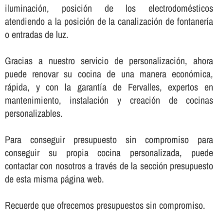
iluminación, posición de los electrodomésticos
atendiendo a la posición de la canalización de fontanerí­a
o entradas de luz.
Gracias a nuestro servicio de personalización, ahora
puede renovar su cocina de una manera económica,
rápida, y con la garantí­a de Fervalles, expertos en
mantenimiento, instalación y creación de cocinas
personalizables.
Para conseguir presupuesto sin compromiso para
conseguir su propia cocina personalizada, puede
contactar con nosotros a través de la sección presupuesto
de esta misma página web.
Recuerde que ofrecemos presupuestos sin compromiso.