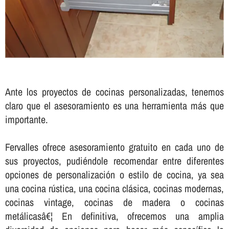
Ante los proyectos de cocinas personalizadas, tenemos
claro que el asesoramiento es una herramienta más que
importante.
Fervalles ofrece asesoramiento gratuito en cada uno de
sus proyectos, pudiéndole recomendar entre diferentes
opciones de personalización o estilo de cocina, ya sea
una cocina rústica, una cocina clásica, cocinas modernas,
cocinas vintage, cocinas de madera o cocinas
metálicasâ€¦ En definitiva, ofrecemos una amplia