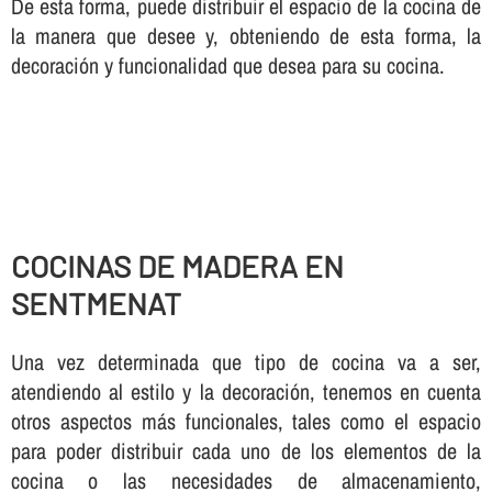
De esta forma, puede distribuir el espacio de la cocina de
la manera que desee y, obteniendo de esta forma, la
decoración y funcionalidad que desea para su cocina.
COCINAS DE MADERA EN
SENTMENAT
Una vez determinada que tipo de cocina va a ser,
atendiendo al estilo y la decoración, tenemos en cuenta
otros aspectos más funcionales, tales como el espacio
para poder distribuir cada uno de los elementos de la
cocina o las necesidades de almacenamiento,