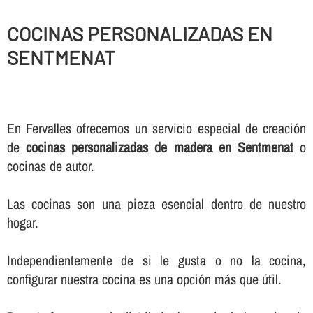
COCINAS PERSONALIZADAS EN
SENTMENAT
En Fervalles ofrecemos un servicio especial de creación
de
cocinas personalizadas de madera en Sentmenat
o
cocinas de autor.
Las cocinas son una pieza esencial dentro de nuestro
hogar.
Independientemente de si le gusta o no la cocina,
configurar nuestra cocina es una opción más que útil.