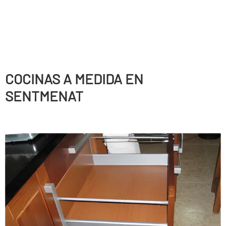
COCINAS A MEDIDA EN
SENTMENAT