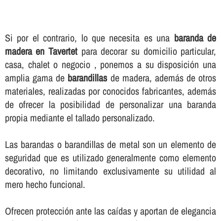
Si por el contrario, lo que necesita es una
baranda de
madera en Tavertet
para decorar su domicilio particular,
casa, chalet o negocio , ponemos a su disposición una
amplia gama de
barandillas
de madera, además de otros
materiales, realizadas por conocidos fabricantes, además
de ofrecer la posibilidad de personalizar una baranda
propia mediante el tallado personalizado.
Las barandas o barandillas de metal son un elemento de
seguridad que es utilizado generalmente como elemento
decorativo, no limitando exclusivamente su utilidad al
mero hecho funcional.
Ofrecen protección ante las caí­das y aportan de elegancia