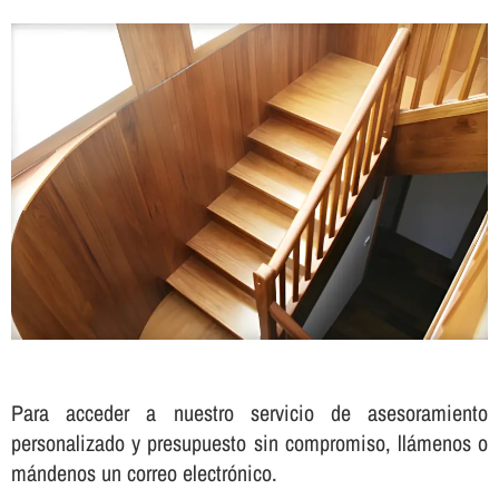
Para acceder a nuestro servicio de asesoramiento
personalizado y presupuesto sin compromiso, llámenos o
mándenos un correo electrónico.