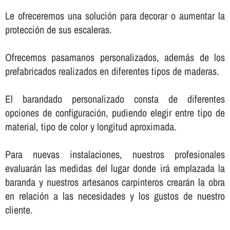
Le ofreceremos una solución para decorar o aumentar la
protección de sus escaleras.
Ofrecemos pasamanos personalizados, además de los
prefabricados realizados en diferentes tipos de maderas.
El barandado personalizado consta de diferentes
opciones de configuración, pudiendo elegir entre tipo de
material, tipo de color y longitud aproximada.
Para nuevas instalaciones, nuestros profesionales
evaluarán las medidas del lugar donde irá emplazada la
baranda y nuestros artesanos carpinteros crearán la obra
en relación a las necesidades y los gustos de nuestro
cliente.