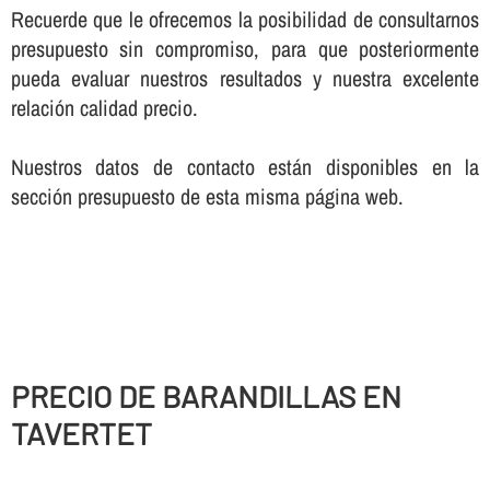
Recuerde que le ofrecemos la posibilidad de consultarnos
presupuesto sin compromiso, para que posteriormente
pueda evaluar nuestros resultados y nuestra excelente
relación calidad precio.
Nuestros datos de contacto están disponibles en la
sección presupuesto de esta misma página web.
PRECIO DE BARANDILLAS EN
TAVERTET