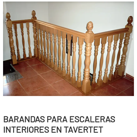
BARANDAS PARA ESCALERAS
INTERIORES EN TAVERTET