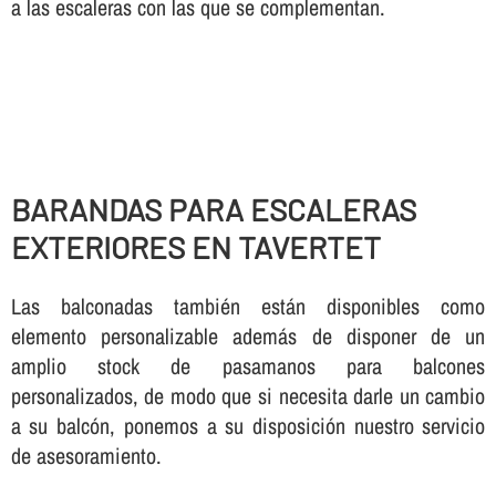
a las escaleras con las que se complementan.
BARANDAS PARA ESCALERAS
EXTERIORES EN TAVERTET
Las balconadas también están disponibles como
elemento personalizable además de disponer de un
amplio stock de pasamanos para balcones
personalizados, de modo que si necesita darle un cambio
a su balcón, ponemos a su disposición nuestro servicio
de asesoramiento.