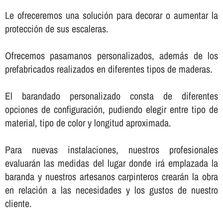
Le ofreceremos una solución para decorar o aumentar la
protección de sus escaleras.
Ofrecemos pasamanos personalizados, además de los
prefabricados realizados en diferentes tipos de maderas.
El barandado personalizado consta de diferentes
opciones de configuración, pudiendo elegir entre tipo de
material, tipo de color y longitud aproximada.
Para nuevas instalaciones, nuestros profesionales
evaluarán las medidas del lugar donde irá emplazada la
baranda y nuestros artesanos carpinteros crearán la obra
en relación a las necesidades y los gustos de nuestro
cliente.