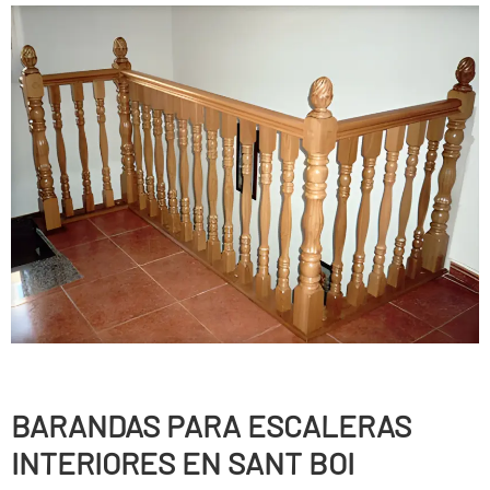
BARANDAS PARA ESCALERAS
INTERIORES EN SANT BOI