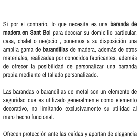
Si por el contrario, lo que necesita es una
baranda de
madera en Sant Boi
para decorar su domicilio particular,
casa, chalet o negocio , ponemos a su disposición una
amplia gama de
barandillas
de madera, además de otros
materiales, realizadas por conocidos fabricantes, además
de ofrecer la posibilidad de personalizar una baranda
propia mediante el tallado personalizado.
Las barandas o barandillas de metal son un elemento de
seguridad que es utilizado generalmente como elemento
decorativo, no limitando exclusivamente su utilidad al
mero hecho funcional.
Ofrecen protección ante las caí­das y aportan de elegancia