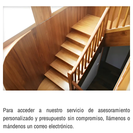
Para acceder a nuestro servicio de asesoramiento
personalizado y presupuesto sin compromiso, llámenos o
mándenos un correo electrónico.