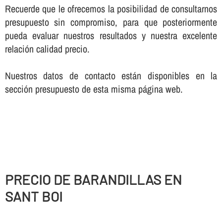
Recuerde que le ofrecemos la posibilidad de consultarnos
presupuesto sin compromiso, para que posteriormente
pueda evaluar nuestros resultados y nuestra excelente
relación calidad precio.
Nuestros datos de contacto están disponibles en la
sección presupuesto de esta misma página web.
PRECIO DE BARANDILLAS EN
SANT BOI