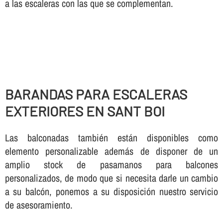
a las escaleras con las que se complementan.
BARANDAS PARA ESCALERAS
EXTERIORES EN SANT BOI
Las balconadas también están disponibles como
elemento personalizable además de disponer de un
amplio stock de pasamanos para balcones
personalizados, de modo que si necesita darle un cambio
a su balcón, ponemos a su disposición nuestro servicio
de asesoramiento.