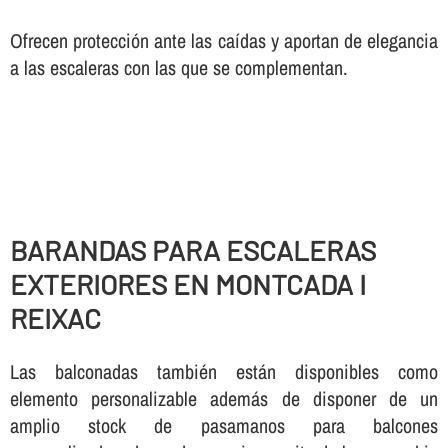
Ofrecen protección ante las caí­das y aportan de elegancia
a las escaleras con las que se complementan.
BARANDAS PARA ESCALERAS
EXTERIORES EN MONTCADA I
REIXAC
Las balconadas también están disponibles como
elemento personalizable además de disponer de un
amplio stock de pasamanos para balcones