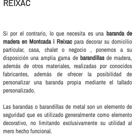
REIXAC
Si por el contrario, lo que necesita es una
baranda de
madera en Montcada i Reixac
para decorar su domicilio
particular, casa, chalet o negocio , ponemos a su
disposición una amplia gama de
barandillas
de madera,
además de otros materiales, realizadas por conocidos
fabricantes, además de ofrecer la posibilidad de
personalizar una baranda propia mediante el tallado
personalizado.
Las barandas o barandillas de metal son un elemento de
seguridad que es utilizado generalmente como elemento
decorativo, no limitando exclusivamente su utilidad al
mero hecho funcional.