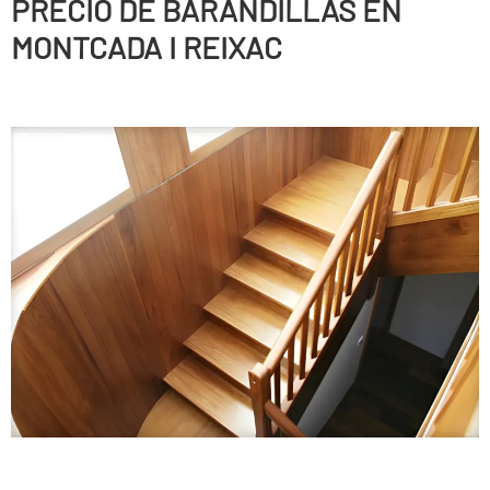
PRECIO DE BARANDILLAS EN
MONTCADA I REIXAC