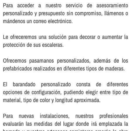
Para acceder a nuestro servicio de asesoramiento
personalizado y presupuesto sin compromiso, llámenos o
mándenos un correo electrónico.
Le ofreceremos una solución para decorar o aumentar la
protección de sus escaleras.
Ofrecemos pasamanos personalizados, además de los
prefabricados realizados en diferentes tipos de maderas.
El barandado personalizado consta de diferentes
opciones de configuración, pudiendo elegir entre tipo de
material, tipo de color y longitud aproximada.
Para nuevas instalaciones, nuestros profesionales
evaluarán las medidas del lugar donde irá emplazada la