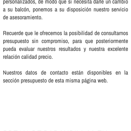
personalizados, de modo que si necesita darle un cambio
a su balcón, ponemos a su disposición nuestro servicio
de asesoramiento.
Recuerde que le ofrecemos la posibilidad de consultarnos
presupuesto sin compromiso, para que posteriormente
pueda evaluar nuestros resultados y nuestra excelente
relación calidad precio.
Nuestros datos de contacto están disponibles en la
sección presupuesto de esta misma página web.