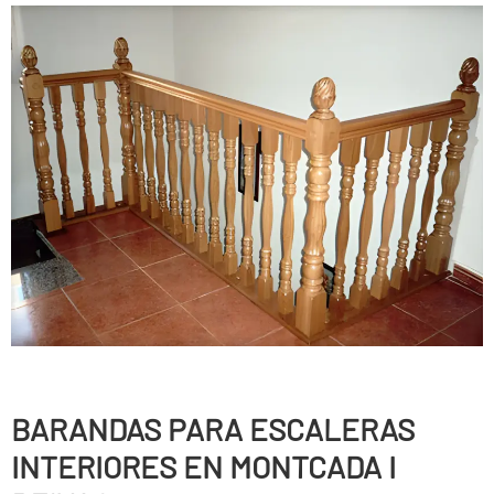
BARANDAS PARA ESCALERAS
INTERIORES EN MONTCADA I