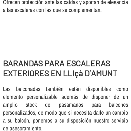
Ofrecen protección ante las caí­das y aportan de elegancia
a las escaleras con las que se complementan.
BARANDAS PARA ESCALERAS
EXTERIORES EN LLIçà D´AMUNT
Las balconadas también están disponibles como
elemento personalizable además de disponer de un
amplio stock de pasamanos para balcones
personalizados, de modo que si necesita darle un cambio
a su balcón, ponemos a su disposición nuestro servicio
de asesoramiento.