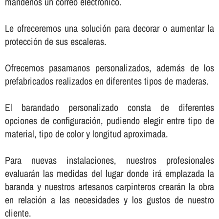
mándenos un correo electrónico.
Le ofreceremos una solución para decorar o aumentar la
protección de sus escaleras.
Ofrecemos pasamanos personalizados, además de los
prefabricados realizados en diferentes tipos de maderas.
El barandado personalizado consta de diferentes
opciones de configuración, pudiendo elegir entre tipo de
material, tipo de color y longitud aproximada.
Para nuevas instalaciones, nuestros profesionales
evaluarán las medidas del lugar donde irá emplazada la
baranda y nuestros artesanos carpinteros crearán la obra
en relación a las necesidades y los gustos de nuestro
cliente.