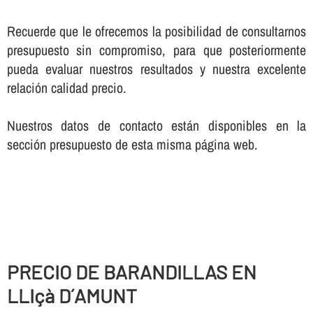
Recuerde que le ofrecemos la posibilidad de consultarnos
presupuesto sin compromiso, para que posteriormente
pueda evaluar nuestros resultados y nuestra excelente
relación calidad precio.
Nuestros datos de contacto están disponibles en la
sección presupuesto de esta misma página web.
PRECIO DE BARANDILLAS EN
LLIçà D´AMUNT