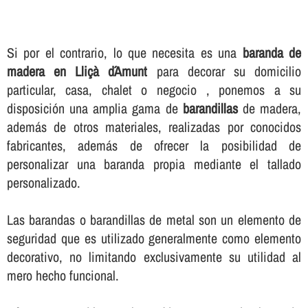
Si por el contrario, lo que necesita es una
baranda de
madera en Lliçà d´Amunt
para decorar su domicilio
particular, casa, chalet o negocio , ponemos a su
disposición una amplia gama de
barandillas
de madera,
además de otros materiales, realizadas por conocidos
fabricantes, además de ofrecer la posibilidad de
personalizar una baranda propia mediante el tallado
personalizado.
Las barandas o barandillas de metal son un elemento de
seguridad que es utilizado generalmente como elemento
decorativo, no limitando exclusivamente su utilidad al
mero hecho funcional.