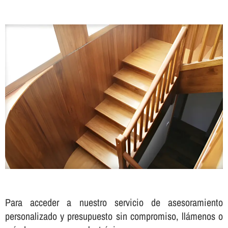
Para acceder a nuestro servicio de asesoramiento
personalizado y presupuesto sin compromiso, llámenos o