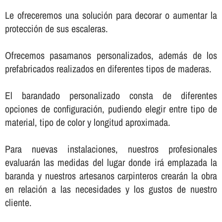
Le ofreceremos una solución para decorar o aumentar la
protección de sus escaleras.
Ofrecemos pasamanos personalizados, además de los
prefabricados realizados en diferentes tipos de maderas.
El barandado personalizado consta de diferentes
opciones de configuración, pudiendo elegir entre tipo de
material, tipo de color y longitud aproximada.
Para nuevas instalaciones, nuestros profesionales
evaluarán las medidas del lugar donde irá emplazada la
baranda y nuestros artesanos carpinteros crearán la obra
en relación a las necesidades y los gustos de nuestro
cliente.