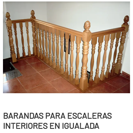
BARANDAS PARA ESCALERAS
INTERIORES EN IGUALADA