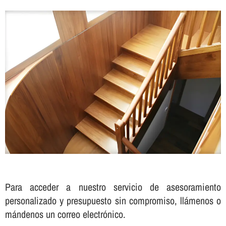
Para acceder a nuestro servicio de asesoramiento
personalizado y presupuesto sin compromiso, llámenos o
mándenos un correo electrónico.