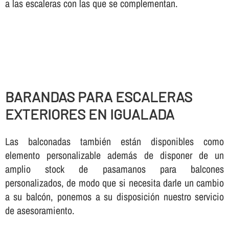
a las escaleras con las que se complementan.
BARANDAS PARA ESCALERAS
EXTERIORES EN IGUALADA
Las balconadas también están disponibles como
elemento personalizable además de disponer de un
amplio stock de pasamanos para balcones
personalizados, de modo que si necesita darle un cambio
a su balcón, ponemos a su disposición nuestro servicio
de asesoramiento.