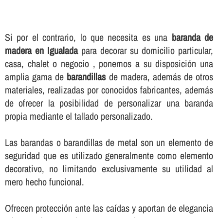
Si por el contrario, lo que necesita es una
baranda de
madera en Igualada
para decorar su domicilio particular,
casa, chalet o negocio , ponemos a su disposición una
amplia gama de
barandillas
de madera, además de otros
materiales, realizadas por conocidos fabricantes, además
de ofrecer la posibilidad de personalizar una baranda
propia mediante el tallado personalizado.
Las barandas o barandillas de metal son un elemento de
seguridad que es utilizado generalmente como elemento
decorativo, no limitando exclusivamente su utilidad al
mero hecho funcional.
Ofrecen protección ante las caí­das y aportan de elegancia