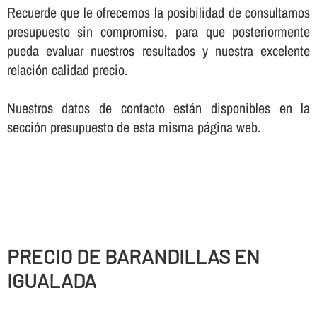
Recuerde que le ofrecemos la posibilidad de consultarnos
presupuesto sin compromiso, para que posteriormente
pueda evaluar nuestros resultados y nuestra excelente
relación calidad precio.
Nuestros datos de contacto están disponibles en la
sección presupuesto de esta misma página web.
PRECIO DE BARANDILLAS EN
IGUALADA