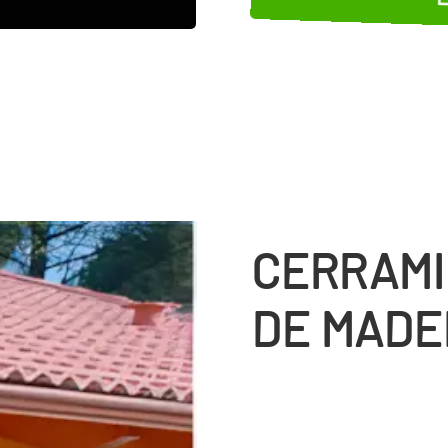
CERRAMI
DE MADE