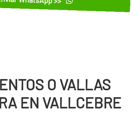
ENTOS O VALLAS
RA EN VALLCEBRE