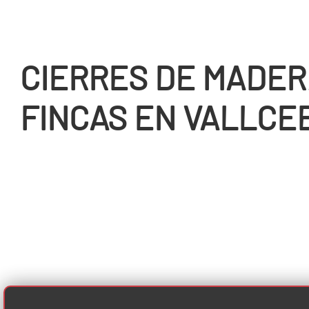
CIERRES DE MADER
FINCAS EN VALLCE