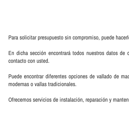
Para solicitar presupuesto sin compromiso, puede hacerl
En dicha sección encontrará todos nuestros datos de 
contacto con usted.
Puede encontrar diferentes opciones de vallado de ma
modernas o vallas tradicionales.
Ofrecemos servicios de instalación, reparación y manteni