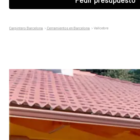
Carpintero Barcelona
Cerramientos en Barcelona
Vallcebre