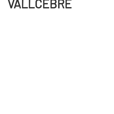
VALLCEBRE