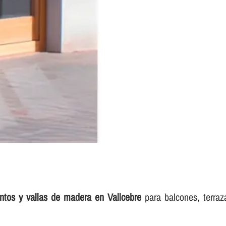
entos y vallas de madera en Vallcebre
para balcones, terraz