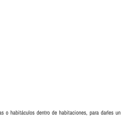
as o habitáculos dentro de habitaciones, para darles un