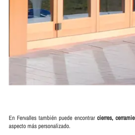
En Fervalles también puede encontrar
cierres, cerrami
aspecto más personalizado.