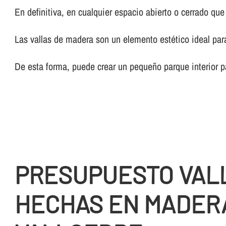
En definitiva, en cualquier espacio abierto o cerrado qu
Las vallas de madera son un elemento estético ideal par
De esta forma, puede crear un pequeño parque interior p
PRESUPUESTO VAL
HECHAS EN MADER