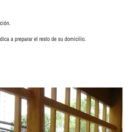
ción.
ca a preparar el resto de su domicilio.