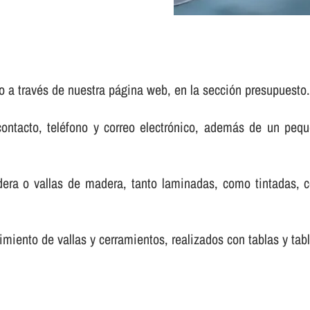
o a través de nuestra página web, en la sección presupuesto
contacto, teléfono y correo electrónico, además de un pe
dera o vallas de madera, tanto laminadas, como tintadas,
miento de vallas y cerramientos, realizados con tablas y tab