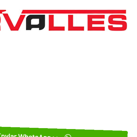
nviar WhatsApp >>