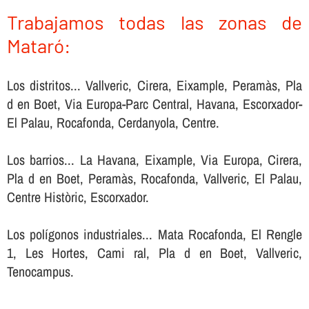
Trabajamos todas las zonas de
Mataró:
Los distritos... Vallveric, Cirera, Eixample, Peramàs, Pla
d en Boet, Via Europa-Parc Central, Havana, Escorxador-
El Palau, Rocafonda, Cerdanyola, Centre.
Los barrios... La Havana, Eixample, Via Europa, Cirera,
Pla d en Boet, Peramàs, Rocafonda, Vallveric, El Palau,
Centre Històric, Escorxador.
Los polígonos industriales... Mata Rocafonda, El Rengle
1, Les Hortes, Cami ral, Pla d en Boet, Vallveric,
Tenocampus.