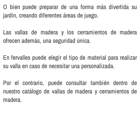
O bien puede preparar de una forma más divertida su
jardí­n, creando diferentes áreas de juego.
Las vallas de madera y los cerramientos de madera
ofrecen además, una seguridad única.
En fervalles puede elegir el tipo de material para realizar
su valla en caso de necesitar una personalizada.
Por el contrario, puede consultar también dentro de
nuestro catálogo de vallas de madera y cerramientos de
madera.