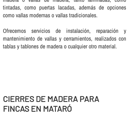
tintadas, como puertas lacadas, además de opciones
como vallas modernas o vallas tradicionales.
Ofrecemos servicios de instalación, reparación y
mantenimiento de vallas y cerramientos, realizados con
tablas y tablones de madera o cualquier otro material.
CIERRES DE MADERA PARA
FINCAS EN MATARÓ