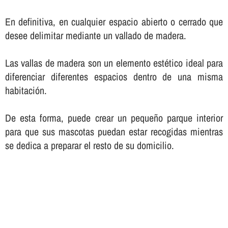
En definitiva, en cualquier espacio abierto o cerrado que
desee delimitar mediante un vallado de madera.
Las vallas de madera son un elemento estético ideal para
diferenciar diferentes espacios dentro de una misma
habitación.
De esta forma, puede crear un pequeño parque interior
para que sus mascotas puedan estar recogidas mientras
se dedica a preparar el resto de su domicilio.