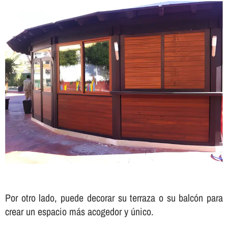
Por otro lado, puede decorar su terraza o su balcón para
crear un espacio más acogedor y único.