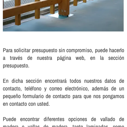
Para solicitar presupuesto sin compromiso, puede hacerlo
a través de nuestra página web, en la sección
presupuesto.
En dicha sección encontrará todos nuestros datos de
contacto, teléfono y correo electrónico, además de un
pequeño formulario de contacto para que nos pongamos
en contacto con usted.
Puede encontrar diferentes opciones de vallado de
madera o vallas de madera, tanto laminadas, como