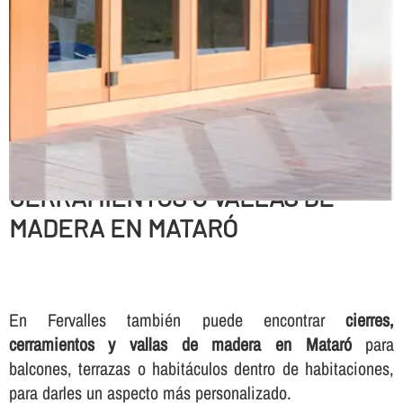
CERRAMIENTOS O VALLAS DE
MADERA EN MATARÓ
En Fervalles también puede encontrar
cierres,
cerramientos y vallas de madera en Mataró
para
balcones, terrazas o habitáculos dentro de habitaciones,
para darles un aspecto más personalizado.