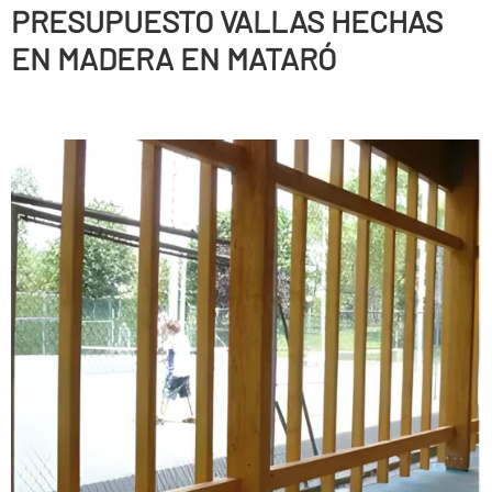
PRESUPUESTO VALLAS HECHAS
EN MADERA EN MATARÓ