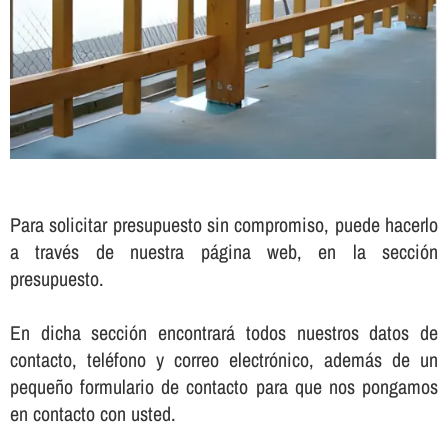
Para solicitar presupuesto sin compromiso, puede hacerlo
a través de nuestra página web, en la sección
presupuesto.
En dicha sección encontrará todos nuestros datos de
contacto, teléfono y correo electrónico, además de un
pequeño formulario de contacto para que nos pongamos
en contacto con usted.