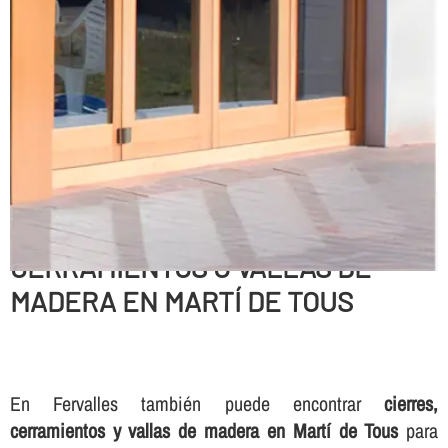
CERRAMIENTOS O VALLAS DE
MADERA EN MARTÍ DE TOUS
En Fervalles también puede encontrar
cierres,
cerramientos y vallas de madera en Martí de Tous
para