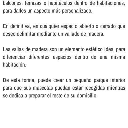
balcones, terrazas o habitáculos dentro de habitaciones,
para darles un aspecto más personalizado.
En definitiva, en cualquier espacio abierto o cerrado que
desee delimitar mediante un vallado de madera.
Las vallas de madera son un elemento estético ideal para
diferenciar diferentes espacios dentro de una misma
habitación.
De esta forma, puede crear un pequeño parque interior
para que sus mascotas puedan estar recogidas mientras
se dedica a preparar el resto de su domicilio.