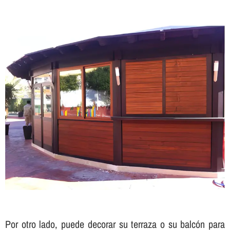
Por otro lado, puede decorar su terraza o su balcón para