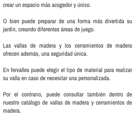
crear un espacio más acogedor y único.
O bien puede preparar de una forma más divertida su
jardí­n, creando diferentes áreas de juego.
Las vallas de madera y los cerramientos de madera
ofrecen además, una seguridad única.
En fervalles puede elegir el tipo de material para realizar
su valla en caso de necesitar una personalizada.
Por el contrario, puede consultar también dentro de
nuestro catálogo de vallas de madera y cerramientos de
madera.