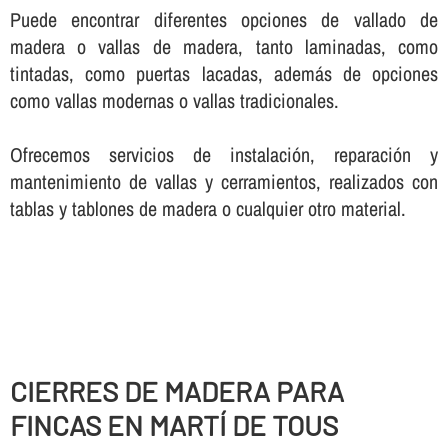
Puede encontrar diferentes opciones de vallado de
madera o vallas de madera, tanto laminadas, como
tintadas, como puertas lacadas, además de opciones
como vallas modernas o vallas tradicionales.
Ofrecemos servicios de instalación, reparación y
mantenimiento de vallas y cerramientos, realizados con
tablas y tablones de madera o cualquier otro material.
CIERRES DE MADERA PARA
FINCAS EN MARTÍ DE TOUS