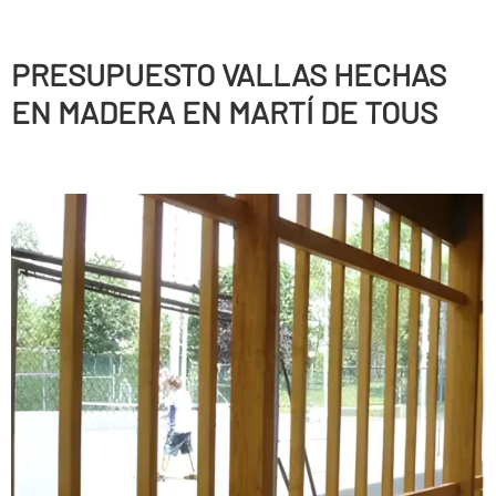
PRESUPUESTO VALLAS HECHAS
EN MADERA EN MARTÍ DE TOUS