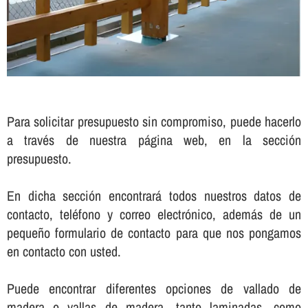
Para solicitar presupuesto sin compromiso, puede hacerlo
a través de nuestra página web, en la sección
presupuesto.
En dicha sección encontrará todos nuestros datos de
contacto, teléfono y correo electrónico, además de un
pequeño formulario de contacto para que nos pongamos
en contacto con usted.
Puede encontrar diferentes opciones de vallado de
madera o vallas de madera, tanto laminadas, como