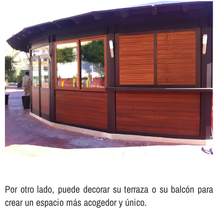
Por otro lado, puede decorar su terraza o su balcón para
crear un espacio más acogedor y único.