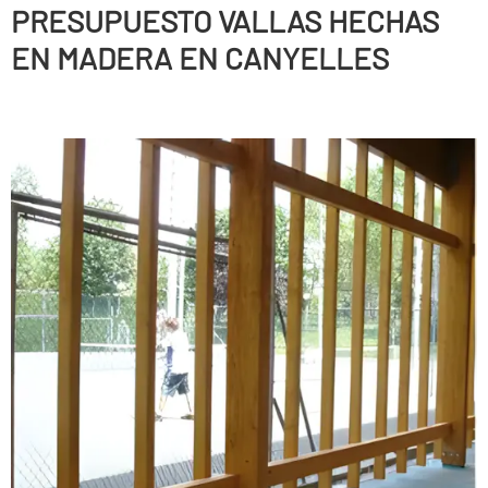
PRESUPUESTO VALLAS HECHAS
EN MADERA EN CANYELLES