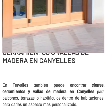
CERRAMIENTOS O VALLAS DE
MADERA EN CANYELLES
En Fervalles también puede encontrar
cierres,
cerramientos y vallas de madera en Canyelles
para
balcones, terrazas o habitáculos dentro de habitaciones,
para darles un aspecto más personalizado.