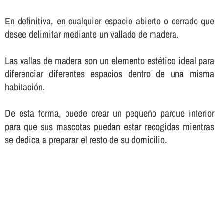
En definitiva, en cualquier espacio abierto o cerrado que
desee delimitar mediante un vallado de madera.
Las vallas de madera son un elemento estético ideal para
diferenciar diferentes espacios dentro de una misma
habitación.
De esta forma, puede crear un pequeño parque interior
para que sus mascotas puedan estar recogidas mientras
se dedica a preparar el resto de su domicilio.