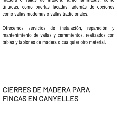
tintadas, como puertas lacadas, además de opciones
como vallas modernas o vallas tradicionales.
Ofrecemos servicios de instalación, reparación y
mantenimiento de vallas y cerramientos, realizados con
tablas y tablones de madera o cualquier otro material.
CIERRES DE MADERA PARA
FINCAS EN CANYELLES