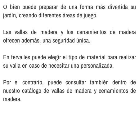
O bien puede preparar de una forma más divertida su
jardí­n, creando diferentes áreas de juego.
Las vallas de madera y los cerramientos de madera
ofrecen además, una seguridad única.
En fervalles puede elegir el tipo de material para realizar
su valla en caso de necesitar una personalizada.
Por el contrario, puede consultar también dentro de
nuestro catálogo de vallas de madera y cerramientos de
madera.